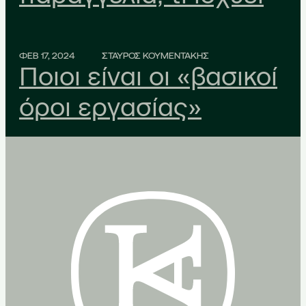
ΦΕΒ 17, 2024
ΣΤΑΥΡΟΣ ΚΟΥΜΕΝΤΑΚΗΣ
Ποιοι είναι οι «βασικοί
όροι εργασίας»