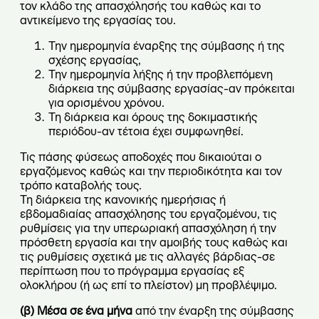
τον κλάδο της απασχόλησής του καθώς και το
αντικείμενο της εργασίας του.
Την ημερομηνία έναρξης της σύμβασης ή της
σχέσης εργασίας,
Την ημερομηνία λήξης ή την προβλεπόμενη
διάρκεια της σύμβασης εργασίας-αν πρόκειται
για ορισμένου χρόνου.
Τη διάρκεια και όρους της δοκιμαστικής
περιόδου-αν τέτοια έχει συμφωνηθεί.
Τις πάσης φύσεως αποδοχές που δικαιούται ο
εργαζόμενος καθώς και την περιοδικότητα και τον
τρόπο καταβολής τους.
Τη διάρκεια της κανονικής ημερήσιας ή
εβδομαδιαίας απασχόλησης του εργαζομένου, τις
ρυθμίσεις για την υπερωριακή απασχόληση ή την
πρόσθετη εργασία και την αμοιβής τους καθώς και
τις ρυθμίσεις σχετικά με τις αλλαγές βάρδιας-σε
περίπτωση που το πρόγραμμα εργασίας εξ
ολοκλήρου (ή ως επί το πλείστον) μη προβλέψιμο.
(β)
Μέσα σε ένα μήνα
από την έναρξη της σύμβασης