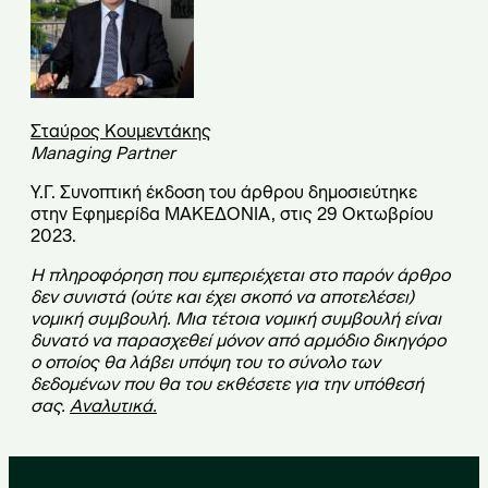
Σταύρος Κουμεντάκης
Managing Partner
Υ.Γ. Συνοπτική έκδοση του άρθρου δημοσιεύτηκε
στην Εφημερίδα ΜΑΚΕΔΟΝΙΑ, στις 29 Οκτωβρίου
2023.
Η πληροφόρηση που εμπεριέχεται στο παρόν άρθρο
δεν συνιστά (ούτε και έχει σκοπό να αποτελέσει)
νομική συμβουλή. Μια τέτοια νομική συμβουλή είναι
δυνατό να παρασχεθεί μόνον από αρμόδιο δικηγόρο
ο οποίος θα λάβει υπόψη του το σύνολο των
δεδομένων που θα του εκθέσετε για την υπόθεσή
σας.
Αναλυτικά
.