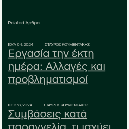
Related Άρθρα
ΙΟΥΛ 04, 2024
ΣΤΑΥΡΟΣ ΚΟΥΜΕΝΤΑΚΗΣ
Εργασία την έκτη
ημέρα: Αλλαγές και
προβληματισμοί
ΦΕΒ 18, 2024
ΣΤΑΥΡΟΣ ΚΟΥΜΕΝΤΑΚΗΣ
Συμβάσεις κατά
παραγγελία, τι ισχύει