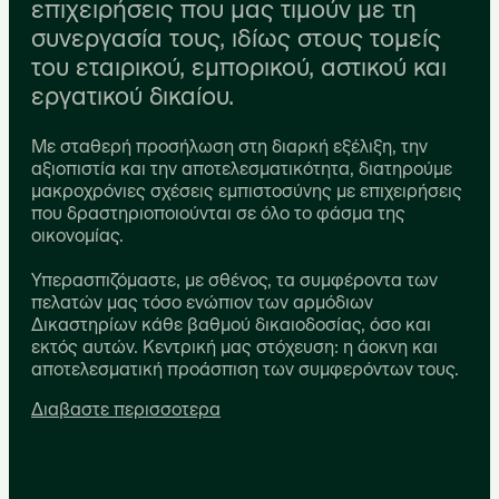
επιχειρήσεις που μας τιμούν με τη
συνεργασία τους, ιδίως στους τομείς
του εταιρικού, εμπορικού, αστικού και
εργατικού δικαίου.
Με σταθερή προσήλωση στη διαρκή εξέλιξη, την
αξιοπιστία και την αποτελεσματικότητα, διατηρούμε
μακροχρόνιες σχέσεις εμπιστοσύνης με επιχειρήσεις
που δραστηριοποιούνται σε όλο το φάσμα της
οικονομίας.
Υπερασπιζόμαστε, με σθένος, τα συμφέροντα των
πελατών μας τόσο ενώπιον των αρμόδιων
Δικαστηρίων κάθε βαθμού δικαιοδοσίας, όσο και
εκτός αυτών. Κεντρική μας στόχευση: η άοκνη και
αποτελεσματική προάσπιση των συμφερόντων τους.
Διαβαστε περισσοτερα