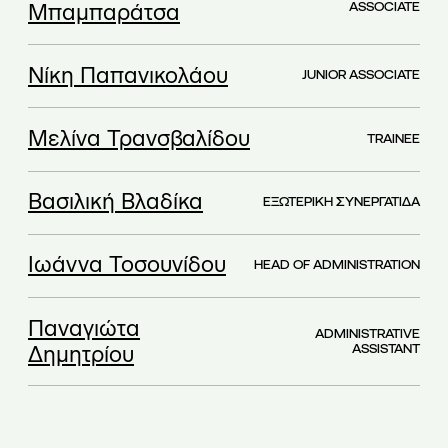
Μπαμπαράτσα
ASSOCIATE
Νίκη Παπανικολάου
JUNIOR ASSOCIATE
Μελίνα Τρανσβαλίδου
TRAINEE
Bασιλική Βλαδίκα
ΕΞΩΤΕΡΙΚΗ ΣΥΝΕΡΓΑΤΙΔΑ
Ιωάννα Τοσουνίδου
HEAD OF ADMINISTRATION
Παναγιώτα
ADMINISTRATIVE
Δημητρίου
ASSISTANT