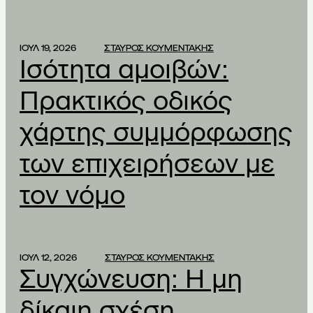
ΙΟΥΛ 19, 2026
ΣΤΑΥΡΟΣ ΚΟΥΜΕΝΤΑΚΗΣ
Ισότητα αμοιβών:
Πρακτικός οδικός
χάρτης συμμόρφωσης
των επιχειρήσεων με
τον νόμο
ΙΟΥΛ 12, 2026
ΣΤΑΥΡΟΣ ΚΟΥΜΕΝΤΑΚΗΣ
Συγχώνευση: Η μη
δίκαιη σχέση