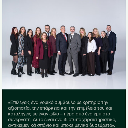
«Επιλέγεις ένα νομικό σύμβουλο με κριτήριο την
αξιοπιστία, την επάρκεια και την επιμέλειά του και
καταλήγεις με έναν φίλο – πέρα από ένα έμπιστο
συνεργάτη. Αυτό είναι ένα ιδιότυπο χαρακτηριστικό,
αντικειμενικά σπάνιο και υποκειμενικά δυσεύρετο».