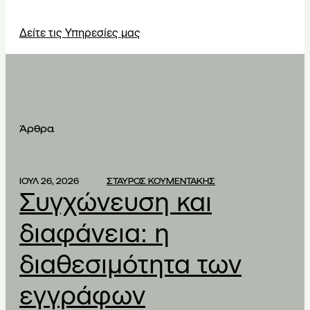
Δείτε τις Υπηρεσίες μας
Άρθρα
ΙΟΥΛ 26, 2026
ΣΤΑΥΡΟΣ ΚΟΥΜΕΝΤΑΚΗΣ
Συγχώνευση και
διαφάνεια: η
διαθεσιμότητα των
εγγράφων