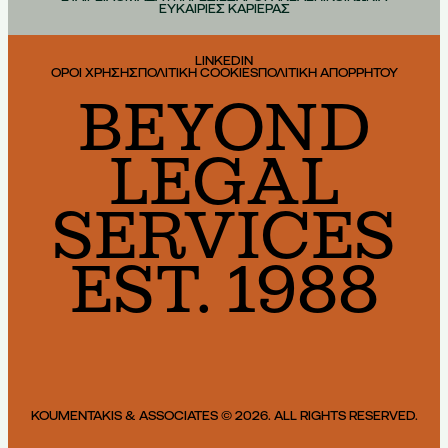
ΕΥΚΑΙΡΙΕΣ ΚΑΡΙΕΡΑΣ
LINKEDIN
ΟΡΟΙ ΧΡΗΣΗΣ
ΠΟΛΙΤΙΚΗ COOKIES
ΠΟΛΙΤΙΚΗ ΑΠΟΡΡΗΤΟΥ
BEYOND
LEGAL
SERVICES
EST. 1988
KOUMENTAKIS & ASSOCIATES © 2026. ALL RIGHTS RESERVED.