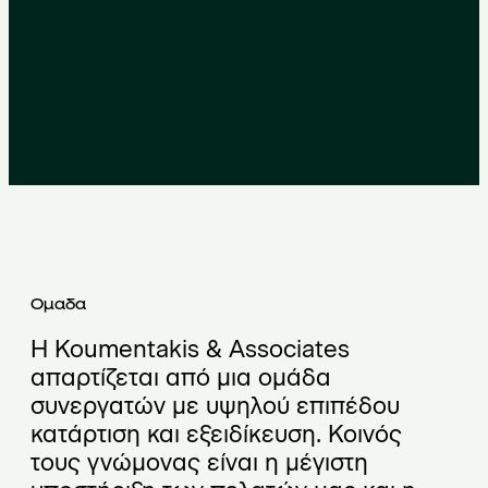
Ομαδα
Η Koumentakis & Associates
απαρτίζεται από μια ομάδα
συνεργατών με υψηλού επιπέδου
κατάρτιση και εξειδίκευση. Κοινός
τους γνώμονας είναι η μέγιστη