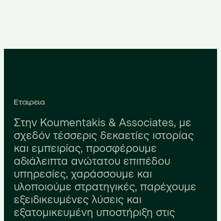
Εταιρεια
Στην Koumentakis & Associates, με
σχεδόν τέσσερις δεκαετίες ιστορίας
και εμπειρίας, προσφέρουμε
αδιάλειπτα ανώτατου επιπέδου
υπηρεσίες, χαράσσουμε και
υλοποιούμε στρατηγικές, παρέχουμε
εξειδικευμένες λύσεις και
εξατομικευμένη υποστήριξη στις