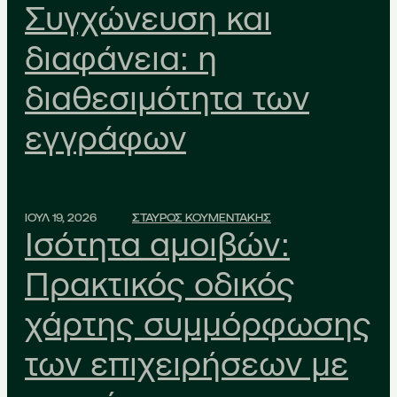
Συγχώνευση και
διαφάνεια: η
διαθεσιμότητα των
εγγράφων
ΙΟΥΛ 19, 2026
ΣΤΑΥΡΟΣ ΚΟΥΜΕΝΤΑΚΗΣ
Ισότητα αμοιβών:
Πρακτικός οδικός
χάρτης συμμόρφωσης
των επιχειρήσεων με