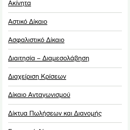
Ακίνητα
Αστικό Δίκαιο
Ασφαλιστικό Δίκαιο
Διαιτησία – Διαμεσολάβηση
Διαχείριση Κρίσεων
Δίκαιο Ανταγωνισμού
Δίκτυα Πωλήσεων και Διανομής