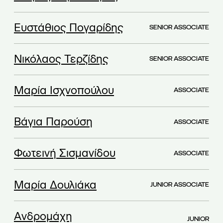
Ευστάθιος Πογαρίδης
SENIOR ASSOCIATE
Νικόλαος Τερζίδης
SENIOR ASSOCIATE
Μαρία Ισχνοπούλου
ASSOCIATE
Βάγια Παρούση
ASSOCIATE
Φωτεινή Σισμανίδου
ASSOCIATE
Μαρία Δουλιάκα
JUNIOR ASSOCIATE
Ανδρομάχη
JUNIOR