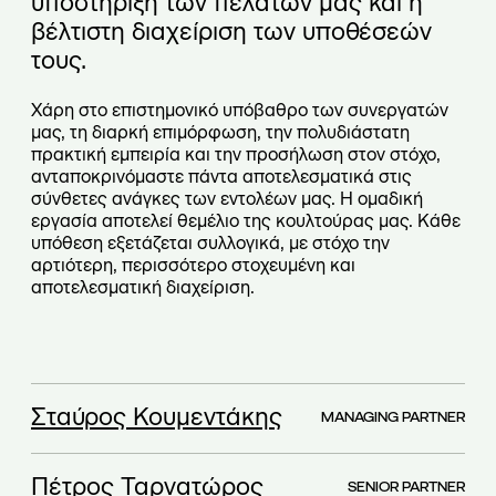
υποστήριξη των πελατών μας και η
βέλτιστη διαχείριση των υποθέσεών
τους.
Χάρη στο επιστημονικό υπόβαθρο των συνεργατών
μας, τη διαρκή επιμόρφωση, την πολυδιάστατη
πρακτική εμπειρία και την προσήλωση στον στόχο,
ανταποκρινόμαστε πάντα αποτελεσματικά στις
σύνθετες ανάγκες των εντολέων μας. Η ομαδική
εργασία αποτελεί θεμέλιο της κουλτούρας μας. Κάθε
υπόθεση εξετάζεται συλλογικά, με στόχο την
αρτιότερη, περισσότερο στοχευμένη και
αποτελεσματική διαχείριση.
Σταύρος Κουμεντάκης
MANAGING PARTNER
Πέτρος Ταρνατώρος
SENIOR PARTNER