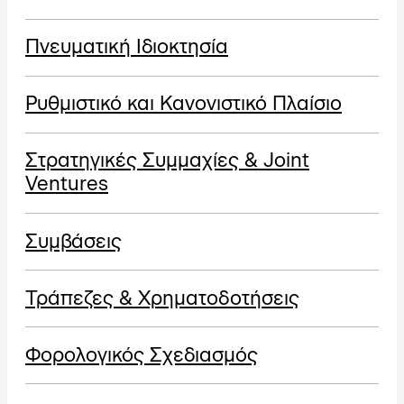
Πνευματική Ιδιοκτησία
Ρυθμιστικό και Κανονιστικό Πλαίσιο
Στρατηγικές Συμμαχίες & Joint
Ventures
Συμβάσεις
Τράπεζες & Χρηματοδοτήσεις
Φορολογικός Σχεδιασμός