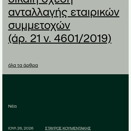
ανταλλαγής εταιρικών
συμμετοχών
(άρ. 21 ν. 4601/2019)
όλα τα άρθρα
Νέα
ΙΟΥΛ 26, 2026
ΣΤΑΥΡΟΣ ΚΟΥΜΕΝΤΑΚΗΣ