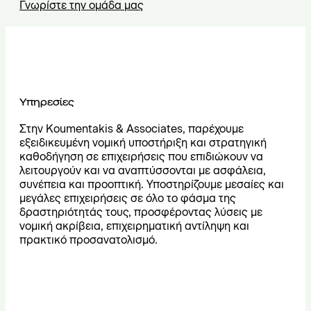
Γνωρίστε την ομάδα μας
Υπηρεσίες
Στην Koumentakis & Associates, παρέχουμε
εξειδικευμένη νομική υποστήριξη και στρατηγική
καθοδήγηση σε επιχειρήσεις που επιδιώκουν να
λειτουργούν και να αναπτύσσονται με ασφάλεια,
συνέπεια και προοπτική. Υποστηρίζουμε μεσαίες και
μεγάλες επιχειρήσεις σε όλο το φάσμα της
δραστηριότητάς τους, προσφέροντας λύσεις με
νομική ακρίβεια, επιχειρηματική αντίληψη και
πρακτικό προσανατολισμό.