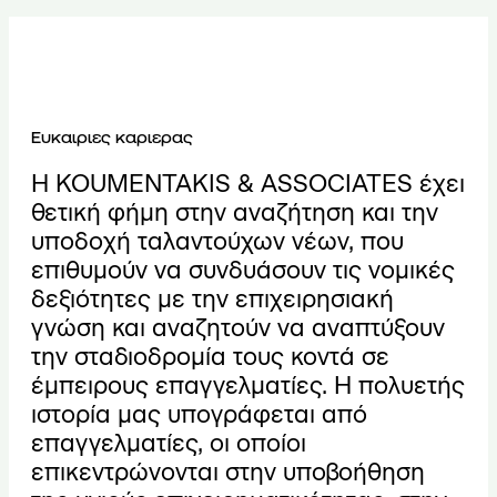
Ευκαιριες καριερας
Η KOUMENTAKIS & ASSOCIATES έχει
θετική φήμη στην αναζήτηση και την
υποδοχή ταλαντούχων νέων, που
επιθυμούν να συνδυάσουν τις νομικές
δεξιότητες με την επιχειρησιακή
γνώση και αναζητούν να αναπτύξουν
την σταδιοδρομία τους κοντά σε
έμπειρους επαγγελματίες. Η πολυετής
ιστορία μας υπογράφεται από
επαγγελματίες, οι οποίοι
επικεντρώνονται στην υποβοήθηση