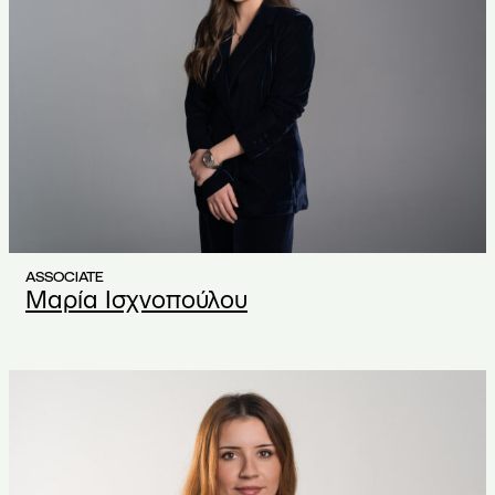
ASSOCIATE
Μαρία Ισχνοπούλου