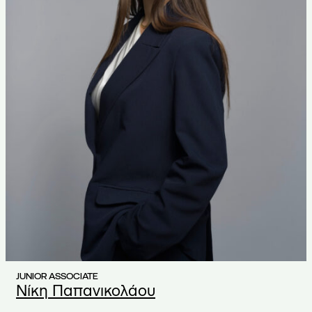
JUNIOR ASSOCIATE
Νίκη Παπανικολάου