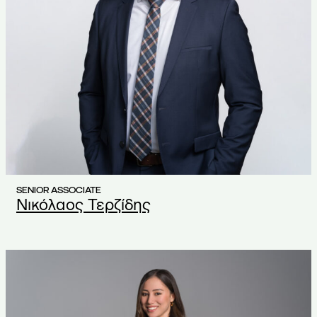
SENIOR ASSOCIATE
Νικόλαος Τερζίδης