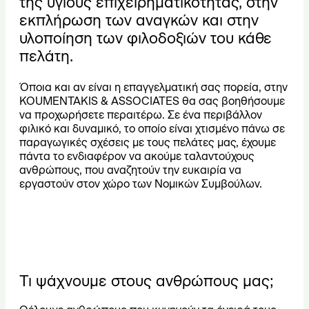
της υγιούς επιχειρηματικότητας, στην
εκπλήρωση των αναγκών και στην
υλοποίηση των φιλοδοξιών του κάθε
πελάτη.
Όποια και αν είναι η επαγγελματική σας πορεία, στην
KOUMENTAKIS & ASSOCIATES θα σας βοηθήσουμε
να προχωρήσετε περαιτέρω. Σε ένα περιβάλλον
φιλικό και δυναμικό, το οποίο είναι χτισμένο πάνω σε
παραγωγικές σχέσεις με τους πελάτες μας, έχουμε
πάντα το ενδιαφέρον να ακούμε ταλαντούχους
ανθρώπους, που αναζητούν την ευκαιρία να
εργαστούν στον χώρο των Νομικών Συμβούλων.
Τι ψάχνουμε στους ανθρώπους μας;