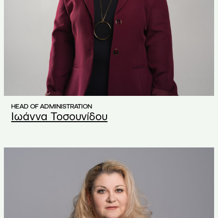
HEAD OF ADMINISTRATION
Ιωάννα Τοσουνίδου