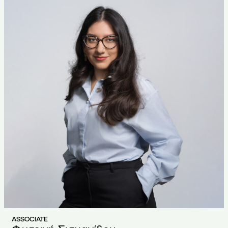
ASSOCIATE