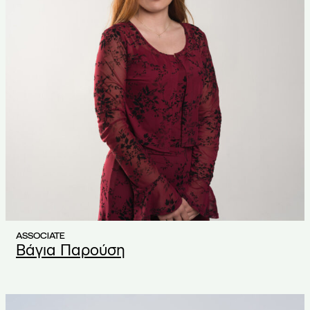
ASSOCIATE
Βάγια Παρούση