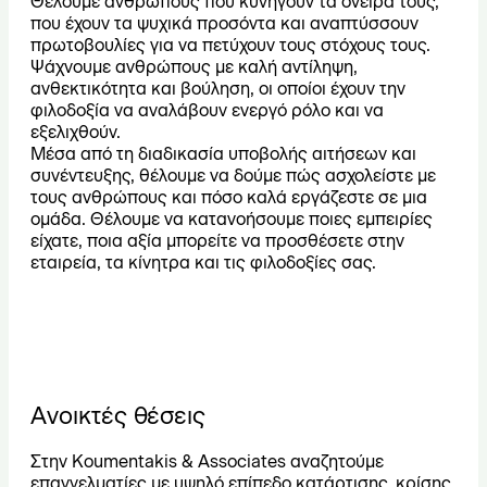
Θέλουμε ανθρώπους που κυνηγούν τα όνειρά τους,
που έχουν τα ψυχικά προσόντα και αναπτύσσουν
πρωτοβουλίες για να πετύχουν τους στόχους τους.
Ψάχνουμε ανθρώπους με καλή αντίληψη,
ανθεκτικότητα και βούληση, οι οποίοι έχουν την
φιλοδοξία να αναλάβουν ενεργό ρόλο και να
εξελιχθούν.
Μέσα από τη διαδικασία υποβολής αιτήσεων και
συνέντευξης, θέλουμε να δούμε πώς ασχολείστε με
τους ανθρώπους και πόσο καλά εργάζεστε σε μια
ομάδα. Θέλουμε να κατανοήσουμε ποιες εμπειρίες
είχατε, ποια αξία μπορείτε να προσθέσετε στην
εταιρεία, τα κίνητρα και τις φιλοδοξίες σας.
Ανοικτές θέσεις
Στην Koumentakis & Associates αναζητούμε
επαγγελματίες με υψηλό επίπεδο κατάρτισης, κρίσης