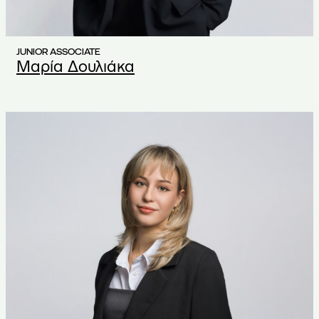
JUNIOR ASSOCIATE
Μαρία Δουλιάκα