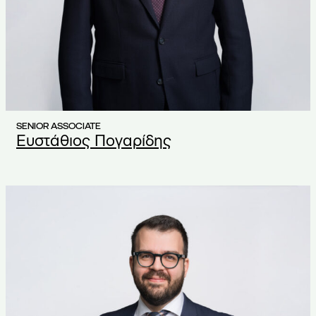
SENIOR ASSOCIATE
Ευστάθιος Πογαρίδης