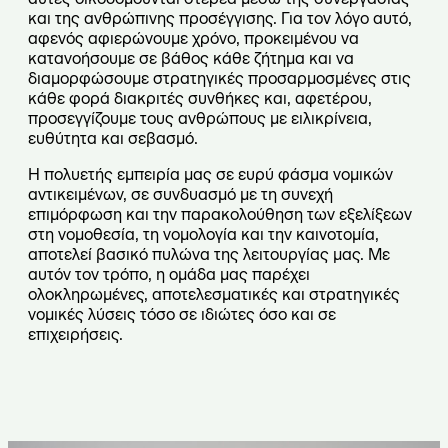
και της ανθρώπινης προσέγγισης. Για τον λόγο αυτό,
αφενός αφιερώνουμε χρόνο, προκειμένου να
κατανοήσουμε σε βάθος κάθε ζήτημα και να
διαμορφώσουμε στρατηγικές προσαρμοσμένες στις
κάθε φορά διακριτές συνθήκες και, αφετέρου,
προσεγγίζουμε τους ανθρώπους με ειλικρίνεια,
ευθύτητα και σεβασμό.
Η πολυετής εμπειρία μας σε ευρύ φάσμα νομικών
αντικειμένων, σε συνδυασμό με τη συνεχή
επιμόρφωση και την παρακολούθηση των εξελίξεων
στη νομοθεσία, τη νομολογία και την καινοτομία,
αποτελεί βασικό πυλώνα της λειτουργίας μας. Με
αυτόν τον τρόπο, η ομάδα μας παρέχει
ολοκληρωμένες, αποτελεσματικές και στρατηγικές
νομικές λύσεις τόσο σε ιδιώτες όσο και σε
επιχειρήσεις.