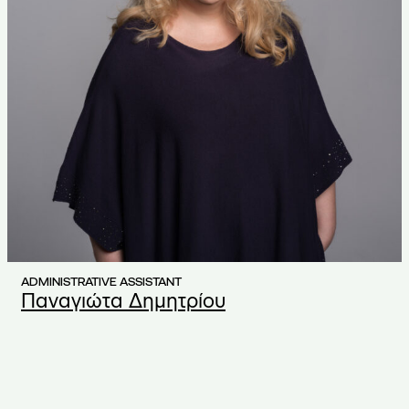
ADMINISTRATIVE ASSISTANT
Παναγιώτα Δημητρίου