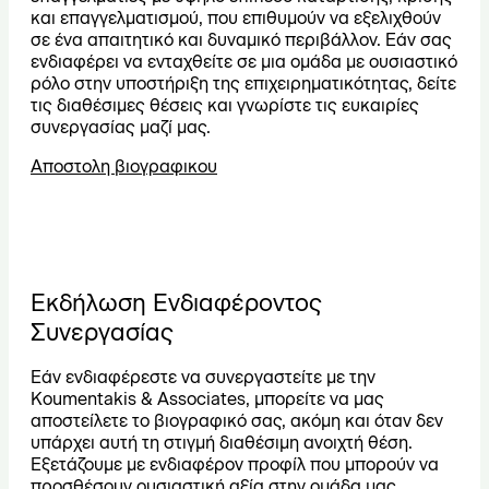
και επαγγελματισμού, που επιθυμούν να εξελιχθούν
σε ένα απαιτητικό και δυναμικό περιβάλλον. Εάν σας
ενδιαφέρει να ενταχθείτε σε μια ομάδα με ουσιαστικό
ρόλο στην υποστήριξη της επιχειρηματικότητας, δείτε
τις διαθέσιμες θέσεις και γνωρίστε τις ευκαιρίες
συνεργασίας μαζί μας.
Αποστολη βιογραφικου
Εκδήλωση Ενδιαφέροντος
Συνεργασίας
Εάν ενδιαφέρεστε να συνεργαστείτε με την
Koumentakis & Associates, μπορείτε να μας
αποστείλετε το βιογραφικό σας, ακόμη και όταν δεν
υπάρχει αυτή τη στιγμή διαθέσιμη ανοιχτή θέση.
Εξετάζουμε με ενδιαφέρον προφίλ που μπορούν να
προσθέσουν ουσιαστική αξία στην ομάδα μας.