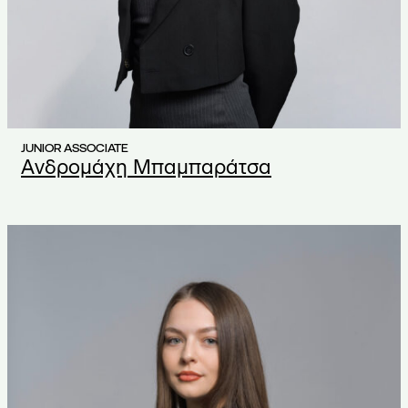
JUNIOR ASSOCIATE
Ανδρομάχη Μπαμπαράτσα