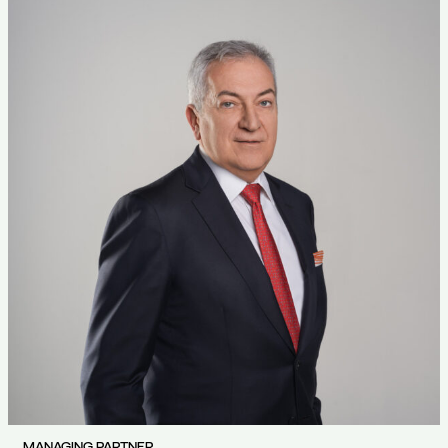
MANAGING PARTNER