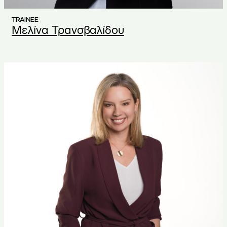
TRAINEE
Μελίνα Τρανσβαλίδου