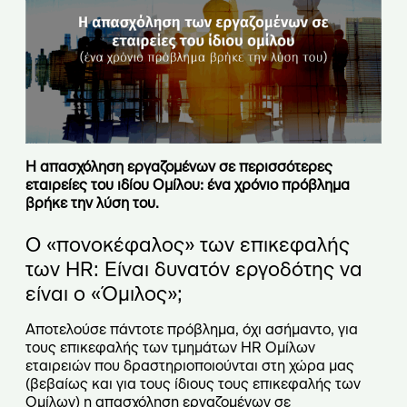
Η απασχόληση εργαζομένων σε περισσότερες
εταιρείες του ιδίου Ομίλου: ένα χρόνιο πρόβλημα
βρήκε την λύση του.
Ο «πονοκέφαλος» των επικεφαλής
των
HR
: Είναι δυνατόν εργοδότης να
είναι ο «Όμιλος»;
Αποτελούσε πάντοτε πρόβλημα, όχι ασήμαντο, για
τους επικεφαλής των τμημάτων HR Ομίλων
εταιρειών που δραστηριοποιούνται στη χώρα μας
(βεβαίως και για τους ίδιους τους επικεφαλής των
Ομίλων) η απασχόληση εργαζομένων σε