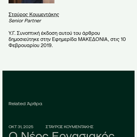
Σταύρος Κουμεντάκης
Senior Partner
Υ.Γ. Συνοπτική έκδοση αυτού του άρθρου
δημοσιεύτηκε στην Εφημερίδα ΜΑΚΕΔΟΝΙΑ, στις 10
Φεβρουαρίου 2019.
Related Άρθρα
ΟΚΤ 31, 2025
ΣΤΑΥΡΟΣ ΚΟΥΜΕΝΤΑΚΗΣ
Ο Νέος Εργασιακός