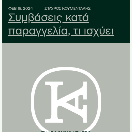
ΦΕΒ 18, 2024
ΣΤΑΥΡΟΣ ΚΟΥΜΕΝΤΑΚΗΣ
Συμβάσεις κατά
παραγγελία, τι ισχύει