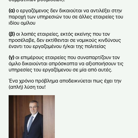
(α)
ο εργαζόμενος δεν δικαιούται να αντιλέξει στην
παροχή των υπηρεσιών του σε άλλες εταιρείες του
ιδίου ομίλου
(β)
οι λοιπές εταιρείες, εκτός εκείνης που τον
προσέλαβε, δεν εκτίθενται σε νομικούς κινδύνους
έναντι του εργαζομένου ή/και της πολιτείας
(γ)
οι επιμέρους εταιρείες που συναπαρτίζουν τον
όμιλο δικαιούνται απρόσκοπτα να αξιοποιήσουν τις
υπηρεσίες του εργαζόμενου σε μία από αυτές.
Ένα χρόνιο πρόβλημα αποδεικνύεται πως έχει την
(απλή) λύση του!