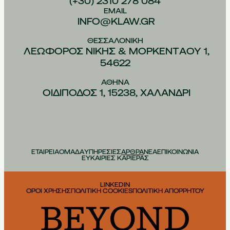
(+30) 2310 278 084
EMAIL
INFO@KLAW.GR
ΘΕΣΣΑΛΟΝIΚΗ
ΛΕΩΦOΡΟΣ ΝIΚΗΣ & ΜΟΡΚΕΝΤAΟΥ 1,
54622
ΑΘHΝΑ
ΟΙΔIΠΟΔΟΣ 1, 15238, ΧΑΛAΝΔΡΙ
ΕΤΑΙΡΕΙΑ
ΟΜΑΔΑ
ΥΠΗΡΕΣΙΕΣ
ΑΡΘΡΑ
ΝΕΑ
ΕΠΙΚΟΙΝΩΝΙΑ
ΕΥΚΑΙΡΙΕΣ ΚΑΡΙΕΡΑΣ
LINKEDIN
ΟΡΟΙ ΧΡΗΣΗΣ
ΠΟΛΙΤΙΚΗ COOKIES
ΠΟΛΙΤΙΚΗ ΑΠΟΡΡΗΤΟΥ
BEYOND