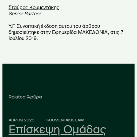
Σταύρος Κουμεντάκης
Senior Partner
Υ.Γ. Συνοπτική έκδοση αυτού του άρθρου
δημοσιεύτηκε στην Εφημερίδα ΜΑΚΕΔΟΝΙΑ, στις 7
Ιουλίου 2019.
Related Άρθρα
ΑΠΡ 09, 2025
KOUMENTAKIS LAW
Επίσκεψη Ομάδας