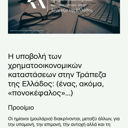
Η υποβολή των
χρηματοοικονομικών
καταστάσεων στην Τράπεζα
της Ελλάδος:
(ένας, ακόμα,
«πονοκέφαλος»…)
Προοίμιο
Οι ημίονοι (μουλάρια) διακρίνονται, μεταξύ άλλων, για
την υπομονή, την επιμονή, την αντοχή αλλά και τη