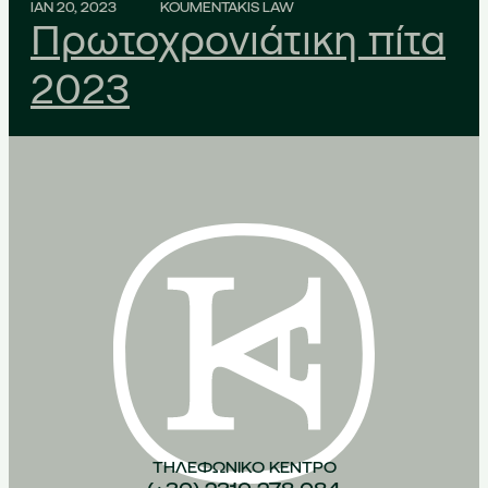
ΙΑΝ 20, 2023
KOUMENTAKIS LAW
Πρωτοχρονιάτικη πίτα
2023
ΤΗΛΕΦΩΝΙΚO ΚEΝΤΡΟ