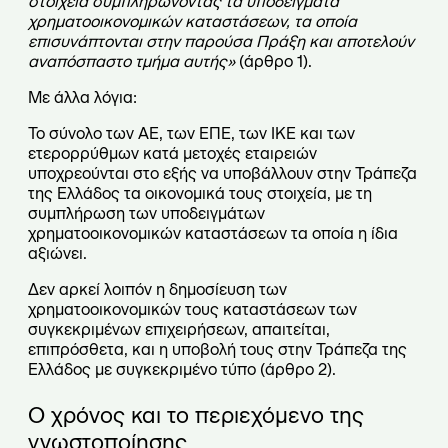
στοιχεία συμπληρώνοντας τα υποδείγματα
χρηματοοικονομικών καταστάσεων, τα οποία
επισυνάπτονται στην παρούσα Πράξη και αποτελούν
αναπόσπαστο τμήμα αυτής»
(άρθρο 1).
Με άλλα λόγια:
Το σύνολο των ΑΕ, των ΕΠΕ, των ΙΚΕ και των
ετερορρύθμων κατά μετοχές εταιρειών
υποχρεούνται στο εξής να υποβάλλουν στην Τράπεζα
της Ελλάδος τα οικονομικά τους στοιχεία, με τη
συμπλήρωση των υποδειγμάτων
χρηματοοικονομικών καταστάσεων τα οποία η ίδια
αξιώνει.
Δεν αρκεί λοιπόν η δημοσίευση των
χρηματοοικονομικών τους καταστάσεων των
συγκεκριμένων επιχειρήσεων, απαιτείται,
επιπρόσθετα, και η υποβολή τους στην Τράπεζα της
Ελλάδος με συγκεκριμένο τύπο (άρθρο 2).
Ο χρόνος και το περιεχόμενο της
γνωστοποίησης