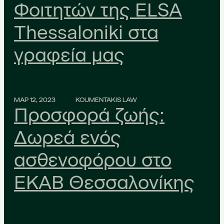
Φοιτητών της ELSA
Thessaloniki στα
γραφεία μας
ΜΑΡ 12, 2023
KOUMENTAKIS LAW
Προσφορά ζωής:
Δωρεά ενός
ασθενοφόρου στο
ΕΚΑΒ Θεσσαλονίκης