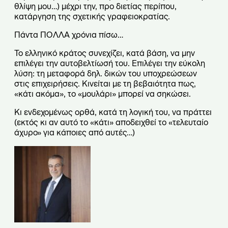
θλίψη μου…) μέχρι την, προ διετίας περίπου,
κατάργηση της σχετικής γραφειοκρατίας.
Πάντα ΠΟΛΛΑ χρόνια πίσω…
Το ελληνικό κράτος συνεχίζει, κατά βάση, να μην
επιλέγει την αυτοβελτίωσή του. Επιλέγει την εύκολη
λύση: τη μεταφορά δηλ. δικών του υποχρεώσεων
στις επιχειρήσεις. Κινείται με τη βεβαιότητα πως,
«κάτι ακόμα», το «μουλάρι» μπορεί να σηκώσει.
Κι ενδεχομένως ορθά, κατά τη λογική του, να πράττει
(εκτός κι αν αυτό το «κάτι» αποδειχθεί το «τελευταίο
άχυρο» για κάποιες από αυτές…)