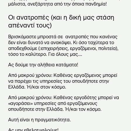
μάλιστα, ανεξάρτητα από την όποια πανδημία!
Οι ανατροπές (και η δική μας στάση
απέναντί τους)
Βρισκόμαστε μπροστά σε ανατροπές που κανένας
δεν είναι δυνατό να ανακόψει. Κι όσο ταχύτερα το
αποδεχθούμε (:επιχειρήσεις, εργαζόμενοι, πολιτεία),
τόσο το καλύτερο. Για όλους μας….
Ας δούμε την αλήθεια κατάματα!
Από μακρού χρόνου: Καθένας εργαζόμενος μπορεί
να παρέχει τις υπηρεσίες του οπουδήποτε στην
Ελλάδα. Ή/και στον κόσμο.
Από μακρού χρόνου: Καθένας εργοδότης μπορεί να
«αγοράσει» υπηρεσίες από εργαζόμενους
οπουδήποτε στην Ελλάδα. Ή/και τον κόσμο.
Αυτή είναι η πραγματικότητα.
Ας μην εθελοτυφλούμε!