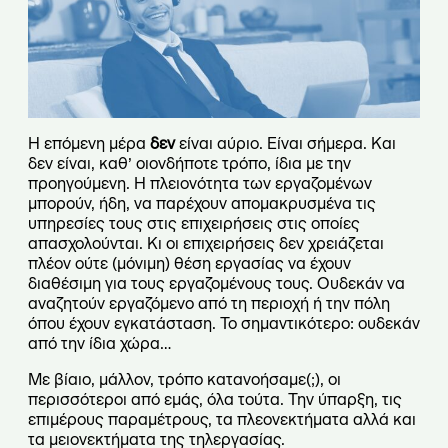
Η επόμενη μέρα
δεν
είναι αύριο. Είναι σήμερα. Και
δεν είναι, καθ’ οιονδήποτε τρόπο, ίδια με την
προηγούμενη. Η πλειονότητα των εργαζομένων
μπορούν, ήδη, να παρέχουν απομακρυσμένα τις
υπηρεσίες τους στις επιχειρήσεις στις οποίες
απασχολούνται. Κι οι επιχειρήσεις δεν χρειάζεται
πλέον ούτε (μόνιμη) θέση εργασίας να έχουν
διαθέσιμη για τους εργαζομένους τους. Ουδεκάν να
αναζητούν εργαζόμενο από τη περιοχή ή την πόλη
όπου έχουν εγκατάσταση. Το σημαντικότερο: ουδεκάν
από την ίδια χώρα…
Με βίαιο, μάλλον, τρόπο κατανοήσαμε(;), οι
περισσότεροι από εμάς, όλα τούτα. Την ύπαρξη, τις
επιμέρους παραμέτρους, τα πλεονεκτήματα αλλά και
τα μειονεκτήματα της τηλεργασίας.