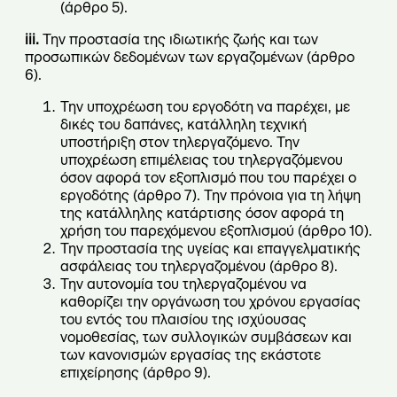
(άρθρο 5).
iii.
Την προστασία της ιδιωτικής ζωής και των
προσωπικών δεδομένων των εργαζομένων (άρθρο
6).
Την υποχρέωση του εργοδότη να παρέχει, με
δικές του δαπάνες, κατάλληλη τεχνική
υποστήριξη στον τηλεργαζόμενο. Την
υποχρέωση επιμέλειας του τηλεργαζόμενου
όσον αφορά τον εξοπλισμό που του παρέχει ο
εργοδότης (άρθρο 7). Την πρόνοια για τη λήψη
της κατάλληλης κατάρτισης όσον αφορά τη
χρήση του παρεχόμενου εξοπλισμού (άρθρο 10).
Την προστασία της υγείας και επαγγελματικής
ασφάλειας του τηλεργαζομένου (άρθρο 8).
Την αυτονομία του τηλεργαζομένου να
καθορίζει την οργάνωση του χρόνου εργασίας
του εντός του πλαισίου της ισχύουσας
νομοθεσίας, των συλλογικών συμβάσεων και
των κανονισμών εργασίας της εκάστοτε
επιχείρησης (άρθρο 9).