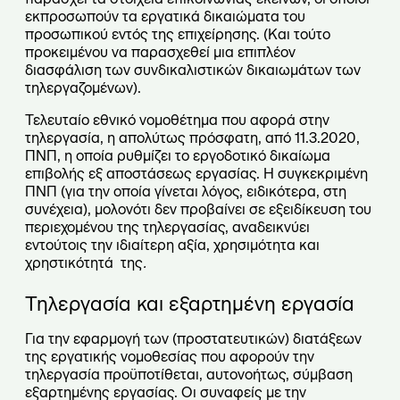
εκπροσωπούν τα εργατικά δικαιώματα του
προσωπικού εντός της επιχείρησης. (Και τούτο
προκειμένου να παρασχεθεί μια επιπλέον
διασφάλιση των συνδικαλιστικών δικαιωμάτων των
τηλεργαζομένων).
Τελευταίο εθνικό νομοθέτημα που αφορά στην
τηλεργασία, η απολύτως πρόσφατη, από 11.3.2020,
ΠΝΠ, η οποία ρυθμίζει το εργοδοτικό δικαίωμα
επιβολής εξ αποστάσεως εργασίας. Η συγκεκριμένη
ΠΝΠ (για την οποία γίνεται λόγος, ειδικότερα, στη
συνέχεια), μολονότι δεν προβαίνει σε εξειδίκευση του
περιεχομένου της τηλεργασίας, αναδεικνύει
εντούτοις την ιδιαίτερη αξία, χρησιμότητα και
χρηστικότητά της
.
Τηλεργασία και εξαρτημένη εργασία
Για την εφαρμογή των (προστατευτικών) διατάξεων
της εργατικής νομοθεσίας που αφορούν την
τηλεργασία προϋποτίθεται, αυτονοήτως, σύμβαση
εξαρτημένης εργασίας. Οι συναφείς με την