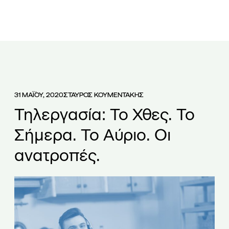
ΕΤΑΙΡΕΙΑ
ΟΜΑΔΑ
ΥΠΗΡΕΣΙΕΣ
ΑΡΘΡΑ
ΝΕΑ
31 ΜΑΪ́ΟΥ, 2020
ΣΤΑΥΡΟΣ ΚΟΥΜΕΝΤΑΚΗΣ
Τηλεργασία: Το Χθες. Το
Σήμερα. Το Αύριο. Οι
ανατροπές.