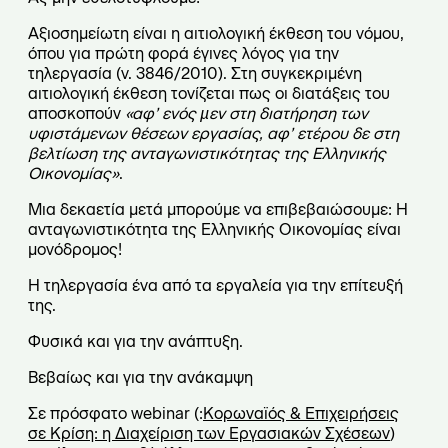
Αξιοσημείωτη είναι η αιτιολογική έκθεση του νόμου,
όπου για πρώτη φορά έγινες λόγος για την
τηλεργασία (ν. 3846/2010). Στη συγκεκριμένη
αιτιολογική έκθεση τονίζεται πως οι διατάξεις του
αποσκοπούν
«αφ’ ενός µεν στη διατήρηση των
υφιστάμενων θέσεων εργασίας, αφ’ ετέρου δε στη
βελτίωση της ανταγωνιστικότητας της Ελληνικής
Οικονομίας»
.
Μια δεκαετία μετά μπορούμε να επιβεβαιώσουμε: Η
ανταγωνιστικότητα της Ελληνικής Οικονομίας είναι
μονόδρομος!
Η τηλεργασία ένα από τα εργαλεία για την επίτευξή
της.
Φυσικά και για την ανάπτυξη.
Βεβαίως και για την ανάκαμψη
Σε πρόσφατο webinar (:
Κορωναϊός & Επιχειρήσεις
σε Κρίση: η Διαχείριση των Εργασιακών Σχέσεων
)