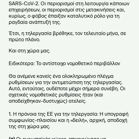
SARS-CoV-2. Οι περιορισμοί στη λειτουργία κάποιων
επιχειρήσεων, οι περιορισμοί στις μετακινήσεις και,
κυρίως, ο φόβος έπαιξαν καταλυτικό ρόλο για τη
ραγδαία ανάπτυξή της.
Έτσι, η τηλεργασία βρέθηκε, τον τελευταίο μήνα, σε
πρώτο πλάνο.
Και στη χώρα μας.
Ειδικότερα: Το αντίστοιχο νομοθετικό περιβάλλον
Θα ανέμενε κανείς ένα ολοκληρωμένο πλέγμα
ρυθμίσεων για την αντιμετώπιση της τηλεργασίας.
Αυτό, εντούτοις, ουδέποτε μέχρι σήμερα συνέβη. Οι
σχετικές νομοθετικές ρυθμίσεις ήταν (και
αποδείχθηκαν-δυστυχώς) ατελείς.
1. Η πρόνοια της ΕΕ για την τηλεργασία: Η υπογραφή
συμφωνίας-πλαισίου και η «δειλή», αρχική, αποδοχή
της στη χώρα μας.