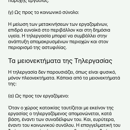
παροχής εργασίας.
(γ) Ως προς το κοινωνικό σύνολο:
Η μείωση των μετακινήσεων των εργαζομένων,
επιδρά ευνοϊκά στο περιβάλλον και στη δημόσια
υγεία. Η τηλεργασία μπορεί να συμβάλλει στην
ανάπτυξη απομακρυσμένων περιοχών και στον
περιορισμό της αστυφιλίας.
Τα μειονεκτήματα της Τηλεργασίας
Η τηλεργασία δεν παρουσιάζει, όπως είναι φυσικό,
μόνον πλεονεκτήματα. Κάποια από τα μειονεκτήματά
της:
(
α) Ως προς τον εργαζόμενο:
Όταν ο χώρος κατοικίας ταυτίζεται με εκείνον της
εργασίας ο τηλεργαζόμενος απομονώνεται, κατά
βάση, έναντι των συναδέλφων του. Και, ευρύτερα,
έναντι του κοινωνικού συνόλου. Η επαγγελματική του