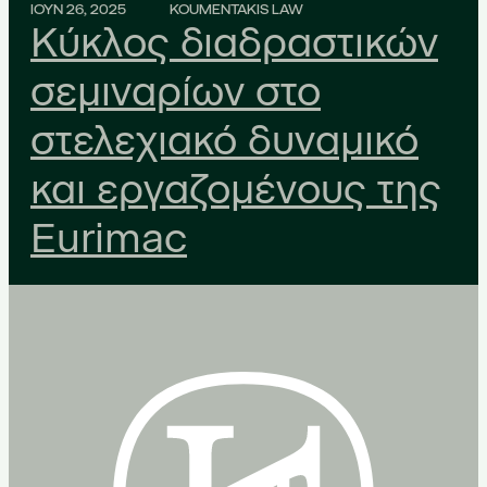
ΙΟΥΝ 26, 2025
KOUMENTAKIS LAW
Κύκλος διαδραστικών
σεμιναρίων στο
στελεχιακό δυναμικό
και εργαζομένους της
Eurimac