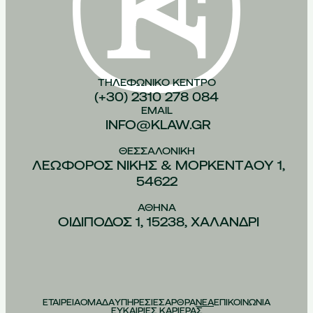
ΤΗΛΕΦΩΝΙΚO ΚEΝΤΡΟ
(+30) 2310 278 084
EMAIL
INFO@KLAW.GR
ΘΕΣΣΑΛΟΝIΚΗ
ΛΕΩΦOΡΟΣ ΝIΚΗΣ & ΜΟΡΚΕΝΤAΟΥ 1,
54622
ΑΘHΝΑ
ΟΙΔIΠΟΔΟΣ 1, 15238, ΧΑΛAΝΔΡΙ
ΕΤΑΙΡΕΙΑ
ΟΜΑΔΑ
ΥΠΗΡΕΣΙΕΣ
ΑΡΘΡΑ
ΝΕΑ
ΕΠΙΚΟΙΝΩΝΙΑ
ΕΥΚΑΙΡΙΕΣ ΚΑΡΙΕΡΑΣ