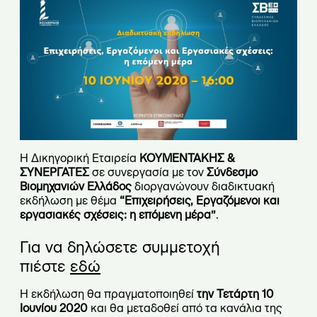
Η Δικηγορική Εταιρεία
ΚΟΥΜΕΝΤΑΚΗΣ &
ΣΥΝΕΡΓΑΤΕΣ
σε συνεργασία με τον
Σύνδεσμο
Βιομηχανιών Ελλάδος
διοργανώνουν διαδικτυακή
εκδήλωση με θέμα
“Επιχειρήσεις, Εργαζόμενοι και
εργασιακές σχέσεις: η επόμενη μέρα”
.
Για να δηλώσετε συμμετοχή
πιέστε
εδώ
Η εκδήλωση θα πραγματοποιηθεί
την Τετάρτη 10
Ιουνίου 2020
και θα μεταδοθεί από τα κανάλια της