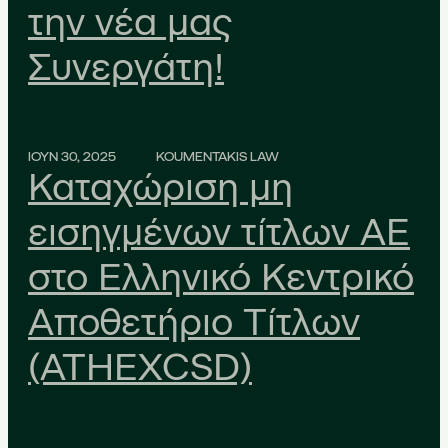
την νέα μας
Συνεργάτη!
ΙΟΥΝ 30, 2025
KOUMENTAKIS LAW
Καταχώριση μη
εισηγμένων τίτλων ΑΕ
στο Ελληνικό Κεντρικό
Αποθετήριο Τίτλων
(ATHEXCSD)