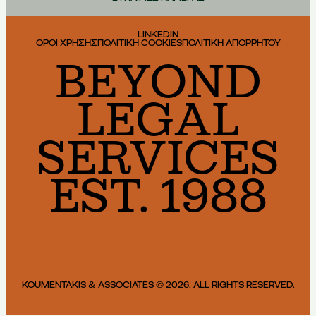
LINKEDIN
ΟΡΟΙ ΧΡΗΣΗΣ
ΠΟΛΙΤΙΚΗ COOKIES
ΠΟΛΙΤΙΚΗ ΑΠΟΡΡΗΤΟΥ
BEYOND
LEGAL
SERVICES
EST. 1988
KOUMENTAKIS & ASSOCIATES © 2026. ALL RIGHTS RESERVED.