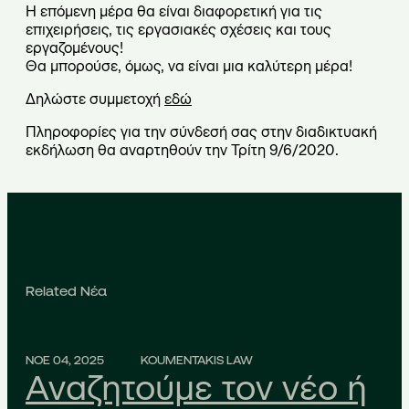
Η επόμενη μέρα θα είναι διαφορετική για τις
επιχειρήσεις, τις εργασιακές σχέσεις και τους
εργαζομένους!
Θα μπορούσε, όμως, να είναι μια καλύτερη μέρα!
Δηλώστε συμμετοχή
εδώ
Πληροφορίες για την σύνδεσή σας στην διαδικτυακή
εκδήλωση θα αναρτηθούν την Τρίτη 9/6/2020.
Related Νέα
ΝΟΕ 04, 2025
KOUMENTAKIS LAW
Αναζητούμε τον νέο ή