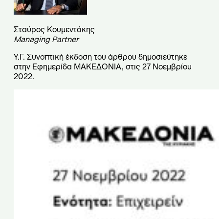
Σταύρος Κουμεντάκης
Managing Partner
Υ.Γ. Συνοπτική έκδοση του άρθρου δημοσιεύτηκε
στην Εφημερίδα ΜΑΚΕΔΟΝΙΑ, στις 27 Νοεμβρίου
2022.