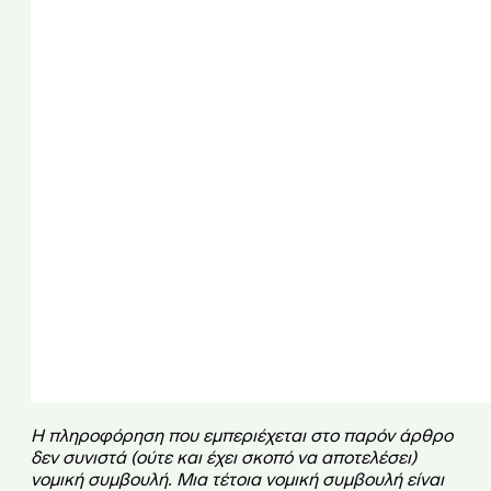
Η πληροφόρηση που εμπεριέχεται στο παρόν άρθρο
δεν συνιστά (ούτε και έχει σκοπό να αποτελέσει)
νομική συμβουλή. Μια τέτοια νομική συμβουλή είναι