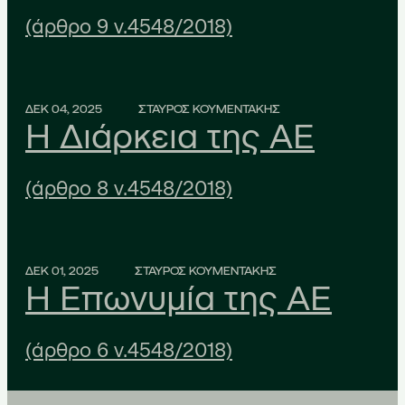
(άρθρο 9 ν.4548/2018)
ΔΕΚ 04, 2025
ΣΤΑΥΡΟΣ ΚΟΥΜΕΝΤΑΚΗΣ
Η Διάρκεια της ΑΕ
(άρθρο 8 ν.4548/2018)
ΔΕΚ 01, 2025
ΣΤΑΥΡΟΣ ΚΟΥΜΕΝΤΑΚΗΣ
Η Επωνυμία της ΑΕ
(άρθρο 6 ν.4548/2018)