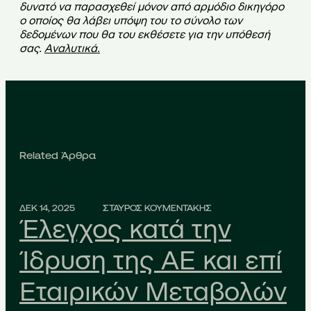
δυνατό να παρασχεθεί μόνον από αρμόδιο δικηγόρο
ο οποίος θα λάβει υπόψη του το σύνολο των
δεδομένων που θα του εκθέσετε για την υπόθεσή
σας.
Αναλυτικά
.
Related Άρθρα
ΔΕΚ 14, 2025
ΣΤΑΥΡΟΣ ΚΟΥΜΕΝΤΑΚΗΣ
Έλεγχος κατά την
Ίδρυση της ΑΕ και επί
Εταιρικών Μεταβολών