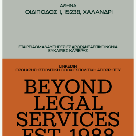
ΑΘHΝΑ
ΟΙΔIΠΟΔΟΣ 1, 15238, ΧΑΛAΝΔΡΙ
ΕΤΑΙΡΕΙΑ
ΟΜΑΔΑ
ΥΠΗΡΕΣΙΕΣ
ΑΡΘΡΑ
ΝΕΑ
ΕΠΙΚΟΙΝΩΝΙΑ
ΕΥΚΑΙΡΙΕΣ ΚΑΡΙΕΡΑΣ
LINKEDIN
ΟΡΟΙ ΧΡΗΣΗΣ
ΠΟΛΙΤΙΚΗ COOKIES
ΠΟΛΙΤΙΚΗ ΑΠΟΡΡΗΤΟΥ
BEYOND
LEGAL
SERVICES
EST. 1988