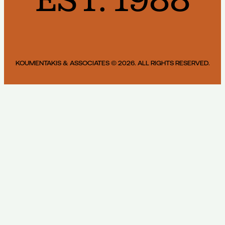
KOUMENTAKIS & ASSOCIATES © 2026. ALL RIGHTS RESERVED.