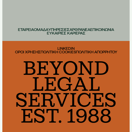
ΕΤΑΙΡΕΙΑ
ΟΜΑΔΑ
ΥΠΗΡΕΣΙΕΣ
ΑΡΘΡΑ
ΝΕΑ
ΕΠΙΚΟΙΝΩΝΙΑ
ΕΥΚΑΙΡΙΕΣ ΚΑΡΙΕΡΑΣ
LINKEDIN
ΟΡΟΙ ΧΡΗΣΗΣ
ΠΟΛΙΤΙΚΗ COOKIES
ΠΟΛΙΤΙΚΗ ΑΠΟΡΡΗΤΟΥ
BEYOND
LEGAL
SERVICES
EST. 1988