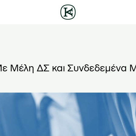
Με Μέλη ΔΣ και Συνδεδεμένα 