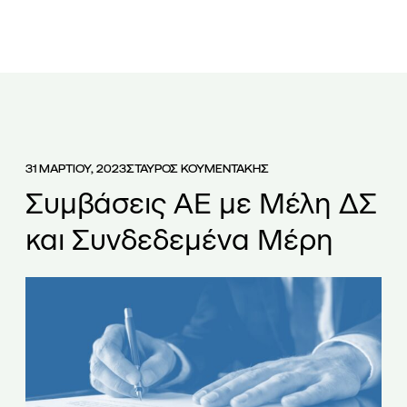
ΕΤΑΙΡΕΙΑ
ΟΜΑΔΑ
ΥΠΗΡΕΣΙΕΣ
ΑΡΘΡΑ
ΝΕΑ
31 ΜΑΡΤΙΟΥ, 2023
ΣΤΑΥΡΟΣ ΚΟΥΜΕΝΤΑΚΗΣ
Συμβάσεις ΑΕ με Μέλη ΔΣ
και Συνδεδεμένα Μέρη