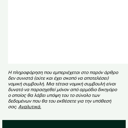
Η πληροφόρηση που εμπεριέχεται στο παρόν άρθρο
δεν συνιστά (ούτε και έχει σκοπό να αποτελέσει)
νομική συμβουλή. Μια τέτοια νομική συμβουλή είναι
δυνατό να παρασχεθεί μόνον από αρμόδιο δικηγόρο
ο οποίος θα λάβει υπόψη του το σύνολο των
δεδομένων που θα του εκθέσετε για την υπόθεσή
σας.
Αναλυτικά
.