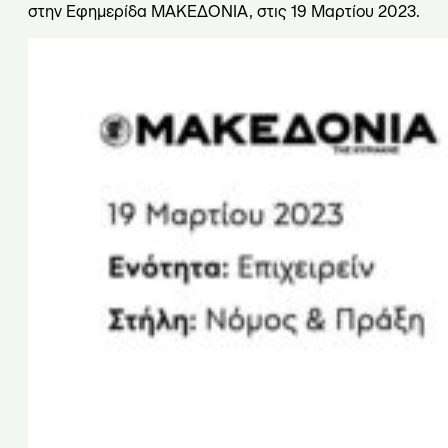
στην Εφημερίδα ΜΑΚΕΔΟΝΙΑ, στις 19 Μαρτίου 2023.