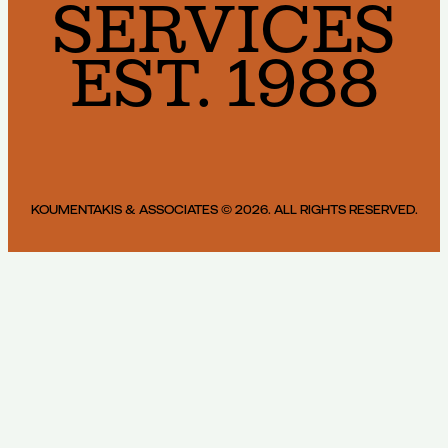
SERVICES
EST. 1988
KOUMENTAKIS & ASSOCIATES © 2026. ALL RIGHTS RESERVED.