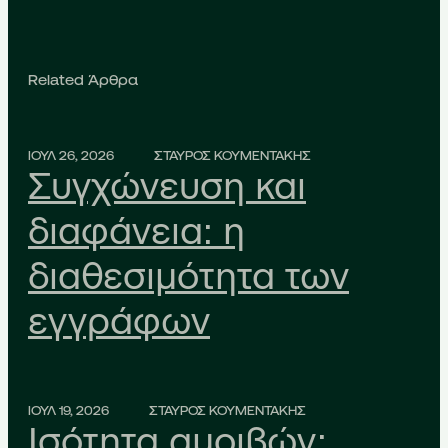
Related Άρθρα
ΙΟΥΛ 26, 2026
ΣΤΑΥΡΟΣ ΚΟΥΜΕΝΤΑΚΗΣ
Συγχώνευση και
διαφάνεια: η
διαθεσιμότητα των
εγγράφων
ΙΟΥΛ 19, 2026
ΣΤΑΥΡΟΣ ΚΟΥΜΕΝΤΑΚΗΣ
Ισότητα αμοιβών: