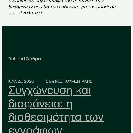
ο οποίος θα λάβει υπόψη του το σύνολο των
δεδομένων που θα του εκθέσετε για την υπόθεσή
σας.
Αναλυτικά
.
Related Άρθρα
ΙΟΥΛ 26, 2026
ΣΤΑΥΡΟΣ ΚΟΥΜΕΝΤΑΚΗΣ
Συγχώνευση και
διαφάνεια: η
διαθεσιμότητα των
εγγράφων