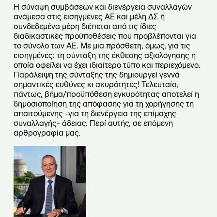
Η σύναψη συμβάσεων και διενέργεια συναλλαγών
ανάμεσα στις εισηγμένες ΑΕ και μέλη ΔΣ ή
συνδεδεμένα μέρη διέπεται από τις ίδιες
διαδικαστικές προϋποθέσεις που προβλέπονται για
το σύνολο των ΑΕ. Με μια πρόσθετη, όμως, για τις
εισηγμένες: τη σύνταξη της έκθεσης αξιολόγησης η
οποία οφείλει να έχει ιδιαίτερο τύπο και περιεχόμενο.
Παράλειψη της σύνταξης της δημιουργεί γεννά
σημαντικές ευθύνες κι ακυρότητες! Τελευταίο,
πάντως, βήμα/προϋπόθεση εγκυρότητας αποτελεί η
δημοσιοποίηση της απόφασης για τη χορήγησης τη
απαιτούμενης -για τη διενέργεια της επίμαχης
συναλλαγής- άδειας. Περί αυτής, σε επόμενη
αρθρογραφία μας.