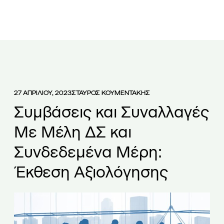
ΕΤΑΙΡΕΙΑ
ΟΜΑΔΑ
ΥΠΗΡΕΣΙΕΣ
ΑΡΘΡΑ
ΝΕΑ
27 ΑΠΡΙΛΙΟΥ, 2023
ΣΤΑΥΡΟΣ ΚΟΥΜΕΝΤΑΚΗΣ
Συμβάσεις και Συναλλαγές
Με Μέλη ΔΣ και
Συνδεδεμένα Μέρη:
Έκθεση Αξιολόγησης