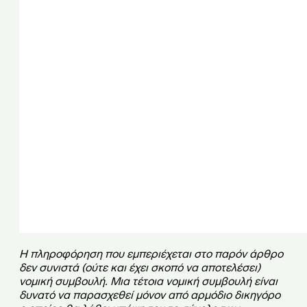
Η πληροφόρηση που εμπεριέχεται στο παρόν άρθρο
δεν συνιστά (ούτε και έχει σκοπό να αποτελέσει)
νομική συμβουλή. Μια τέτοια νομική συμβουλή είναι
δυνατό να παρασχεθεί μόνον από αρμόδιο δικηγόρο