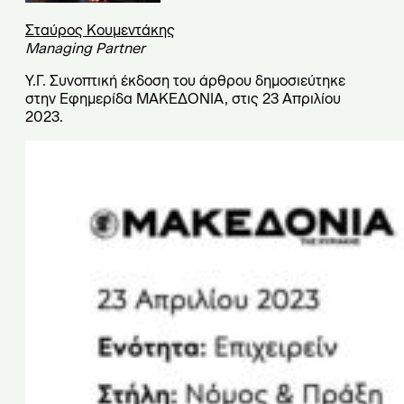
Σταύρος Κουμεντάκης
Managing Partner
Υ.Γ. Συνοπτική έκδοση του άρθρου δημοσιεύτηκε
στην Εφημερίδα ΜΑΚΕΔΟΝΙΑ, στις 23 Απριλίου
2023.