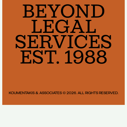
BEYOND
LEGAL
SERVICES
EST. 1988
KOUMENTAKIS & ASSOCIATES © 2026. ALL RIGHTS RESERVED.