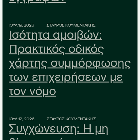
ΙΟΥΛ 19, 2026
ΣΤΑΥΡΟΣ ΚΟΥΜΕΝΤΑΚΗΣ
Ισότητα αμοιβών:
Πρακτικός οδικός
χάρτης συμμόρφωσης
των επιχειρήσεων με
τον νόμο
ΙΟΥΛ 12, 2026
ΣΤΑΥΡΟΣ ΚΟΥΜΕΝΤΑΚΗΣ
Συγχώνευση: Η μη