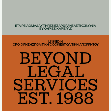
ΕΤΑΙΡΕΙΑ
ΟΜΑΔΑ
ΥΠΗΡΕΣΙΕΣ
ΑΡΘΡΑ
ΝΕΑ
ΕΠΙΚΟΙΝΩΝΙΑ
ΕΥΚΑΙΡΙΕΣ ΚΑΡΙΕΡΑΣ
LINKEDIN
ΟΡΟΙ ΧΡΗΣΗΣ
ΠΟΛΙΤΙΚΗ COOKIES
ΠΟΛΙΤΙΚΗ ΑΠΟΡΡΗΤΟΥ
BEYOND
LEGAL
SERVICES
EST. 1988