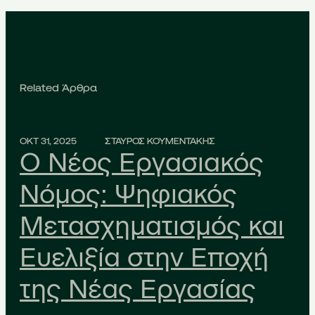
Related Άρθρα
ΟΚΤ 31, 2025
ΣΤΑΥΡΟΣ ΚΟΥΜΕΝΤΑΚΗΣ
Ο Νέος Εργασιακός
Νόμος: Ψηφιακός
Μετασχηματισμός και
Ευελιξία στην Εποχή
της Νέας Εργασίας