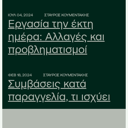
ΙΟΥΛ 04, 2024
ΣΤΑΥΡΟΣ ΚΟΥΜΕΝΤΑΚΗΣ
Εργασία την έκτη
ημέρα: Αλλαγές και
προβληματισμοί
ΦΕΒ 18, 2024
ΣΤΑΥΡΟΣ ΚΟΥΜΕΝΤΑΚΗΣ
Συμβάσεις κατά
παραγγελία, τι ισχύει