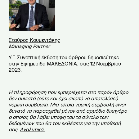
Σταύρος Κουμεντάκης
Managing Partner
Υ.Γ. Συνοπτική έκδοση του άρθρου δημοσιεύτηκε
στην Εφημερίδα ΜΑΚΕΔΟΝΙΑ, στις 12 Νοεμβρίου
2023.
Η πληροφόρηση που εμπεριέχεται στο παρόν άρθρο
δεν συνιστά (ούτε και έχει σκοπό να αποτελέσει)
νομική συμβουλή. Μια τέτοια νομική συμβουλή είναι
δυνατό να παρασχεθεί μόνον από αρμόδιο δικηγόρο
ο οποίος θα λάβει υπόψη του το σύνολο των
δεδομένων που θα του εκθέσετε για την υπόθεσή
σας.
Αναλυτικά
.