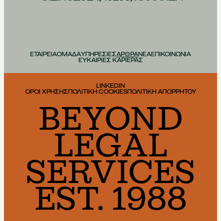
ΕΤΑΙΡΕΙΑ
ΟΜΑΔΑ
ΥΠΗΡΕΣΙΕΣ
ΑΡΘΡΑ
ΝΕΑ
ΕΠΙΚΟΙΝΩΝΙΑ
ΕΥΚΑΙΡΙΕΣ ΚΑΡΙΕΡΑΣ
LINKEDIN
ΟΡΟΙ ΧΡΗΣΗΣ
ΠΟΛΙΤΙΚΗ COOKIES
ΠΟΛΙΤΙΚΗ ΑΠΟΡΡΗΤΟΥ
BEYOND
LEGAL
SERVICES
EST. 1988