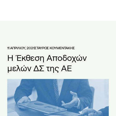
ΕΤΑΙΡΕΙΑ
ΟΜΑΔΑ
ΥΠΗΡΕΣΙΕΣ
ΑΡΘΡΑ
ΝΕΑ
11 ΑΠΡΙΛΙΟΥ, 2021
ΣΤΑΥΡΟΣ ΚΟΥΜΕΝΤΑΚΗΣ
Η Έκθεση Αποδοχών
μελών ΔΣ της ΑΕ