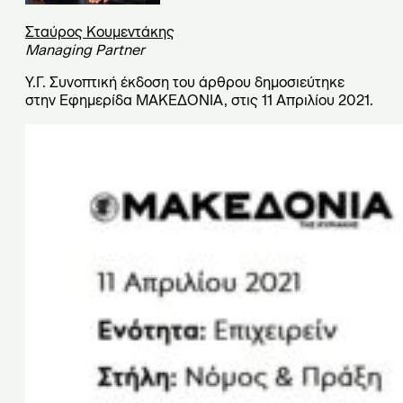
Σταύρος Κουμεντάκης
Managing Partner
Υ.Γ. Συνοπτική έκδοση του άρθρου δημοσιεύτηκε
στην Εφημερίδα ΜΑΚΕΔΟΝΙΑ, στις 11 Απριλίου 2021.