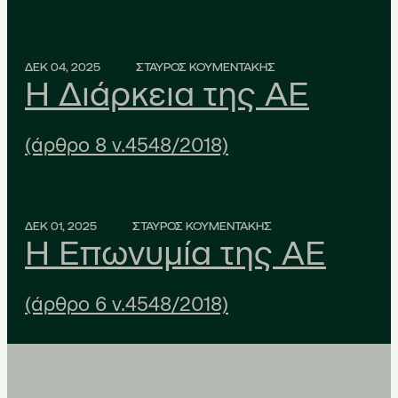
ΔΕΚ 04, 2025
ΣΤΑΥΡΟΣ ΚΟΥΜΕΝΤΑΚΗΣ
Η Διάρκεια της ΑΕ
(άρθρο 8 ν.4548/2018)
ΔΕΚ 01, 2025
ΣΤΑΥΡΟΣ ΚΟΥΜΕΝΤΑΚΗΣ
Η Επωνυμία της ΑΕ
(άρθρο 6 ν.4548/2018)