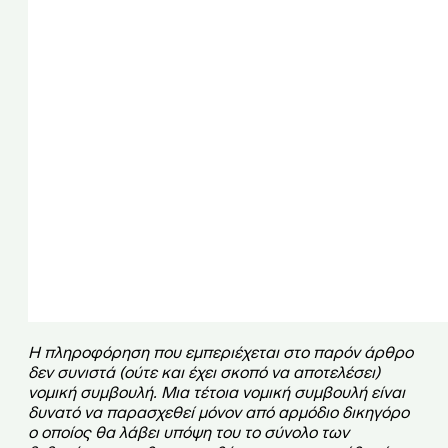
Η πληροφόρηση που εμπεριέχεται στο παρόν άρθρο
δεν συνιστά (ούτε και έχει σκοπό να αποτελέσει)
νομική συμβουλή. Μια τέτοια νομική συμβουλή είναι
δυνατό να παρασχεθεί μόνον από αρμόδιο δικηγόρο
ο οποίος θα λάβει υπόψη του το σύνολο των