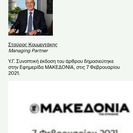
Σταύρος Κουμεντάκης
Managing Partner
Υ.Γ. Συνοπτική έκδοση του άρθρου δημοσιεύτηκε
στην Εφημερίδα ΜΑΚΕΔΟΝΙΑ, στις 7 Φεβρουαρίου
2021.