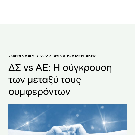
ΕΤΑΙΡΕΙΑ
ΟΜΑΔΑ
ΥΠΗΡΕΣΙΕΣ
ΑΡΘΡΑ
ΝΕΑ
7 ΦΕΒΡΟΥΑΡΙΟΥ, 2021
ΣΤΑΥΡΟΣ ΚΟΥΜΕΝΤΑΚΗΣ
ΔΣ vs AE: Η σύγκρουση
των μεταξύ τους
συμφερόντων