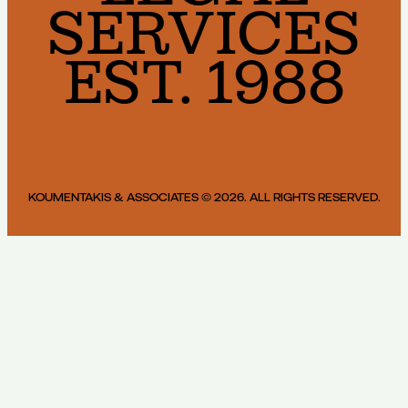
SERVICES
EST. 1988
KOUMENTAKIS & ASSOCIATES © 2026. ALL RIGHTS RESERVED.