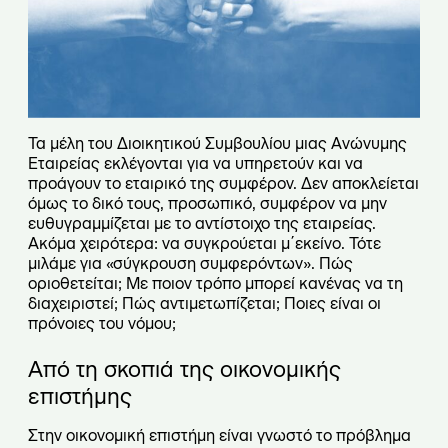
Τα μέλη του Διοικητικού Συμβουλίου μιας Ανώνυμης
Εταιρείας εκλέγονται για να υπηρετούν και να
προάγουν το εταιρικό της συμφέρον. Δεν αποκλείεται
όμως το δικό τους, προσωπικό, συμφέρον να μην
ευθυγραμμίζεται με το αντίστοιχο της εταιρείας.
Ακόμα χειρότερα: να συγκρούεται μ΄εκείνο. Τότε
μιλάμε για «σύγκρουση συμφερόντων». Πώς
οριοθετείται; Με ποιον τρόπο μπορεί κανένας να τη
διαχειριστεί; Πώς αντιμετωπίζεται; Ποιες είναι οι
πρόνοιες του νόμου;
Από τη σκοπιά της οικονομικής
επιστήμης
Στην οικονομική επιστήμη είναι γνωστό το πρόβλημα