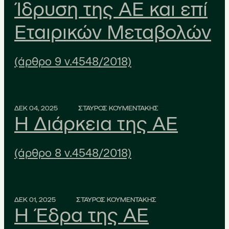
Ίδρυση της ΑΕ και επί
Εταιρικών Μεταβολών
(άρθρο 9 ν.4548/2018)
ΔΕΚ 04, 2025
ΣΤΑΥΡΟΣ ΚΟΥΜΕΝΤΑΚΗΣ
Η Διάρκεια της ΑΕ
(άρθρο 8 ν.4548/2018)
ΔΕΚ 01, 2025
ΣΤΑΥΡΟΣ ΚΟΥΜΕΝΤΑΚΗΣ
Η Έδρα της ΑΕ