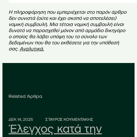
Η πληροφόρηση που εμπεριέχεται στο παρόν άρθρο
δεν συνιστά (ούτε και έχει σκοπό να αποτελέσει)
νομική συμβουλή. Μια τέτοια νομική συμβουλή είναι
δυνατό να παρασχεθεί μόνον από αρμόδιο δικηγόρο
ο οποίος θα λάβει υπόψη του το σύνολο των
δεδομένων που θα του εκθέσετε για την υπόθεσή
σας.
Αναλυτικά
.
Related Άρθρα
ΔΕΚ 14, 2025
ΣΤΑΥΡΟΣ ΚΟΥΜΕΝΤΑΚΗΣ
Έλεγχος κατά την