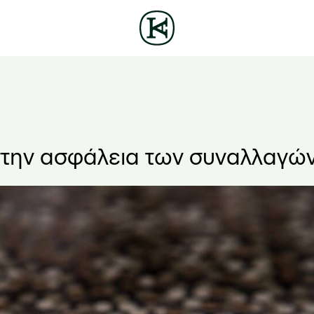
στην ασφάλεια των συναλλαγών