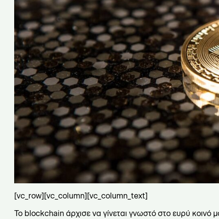
[vc_row][vc_column][vc_column_text]
Το blockchain άρχισε να γίνεται γνωστό στο ευρύ κοινό μό