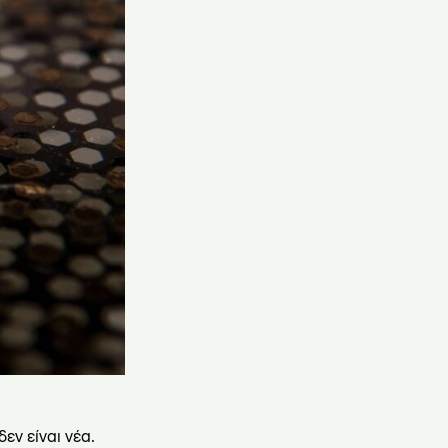
εν είναι νέα.