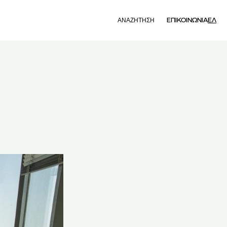
Search
ΕΠΙΚΟΙΝΩΝΙΑ
ΕΛ