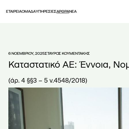
ΕΤΑΙΡΕΙΑ
ΟΜΑΔΑ
ΥΠΗΡΕΣΙΕΣ
ΑΡΘΡΑ
ΝΕΑ
6 ΝΟΕΜΒΡΙΟΥ, 2025
ΣΤΑΥΡΟΣ ΚΟΥΜΕΝΤΑΚΗΣ
Καταστατικό ΑΕ: Έννοια, Νο
(άρ. 4 §§3 – 5 ν.4548/2018)