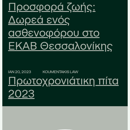
Προσφορά ζωής:
Δωρεά ενός
ασθενοφόρου στο
ΕΚΑΒ Θεσσαλονίκης
ΙΑΝ 20, 2023
KOUMENTAKIS LAW
Πρωτοχρονιάτικη πίτα
2023