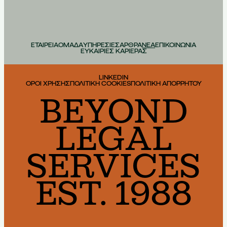
ΕΤΑΙΡΕΙΑ
ΟΜΑΔΑ
ΥΠΗΡΕΣΙΕΣ
ΑΡΘΡΑ
ΝΕΑ
ΕΠΙΚΟΙΝΩΝΙΑ
ΕΥΚΑΙΡΙΕΣ ΚΑΡΙΕΡΑΣ
LINKEDIN
ΟΡΟΙ ΧΡΗΣΗΣ
ΠΟΛΙΤΙΚΗ COOKIES
ΠΟΛΙΤΙΚΗ ΑΠΟΡΡΗΤΟΥ
BEYOND
LEGAL
SERVICES
EST. 1988