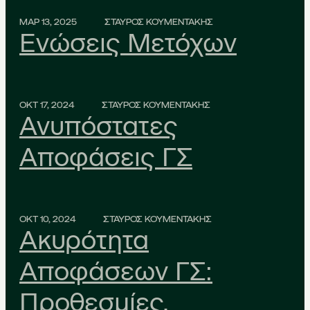
ΜΑΡ 13, 2025
ΣΤΑΥΡΟΣ ΚΟΥΜΕΝΤΑΚΗΣ
Ενώσεις Μετόχων
ΟΚΤ 17, 2024
ΣΤΑΥΡΟΣ ΚΟΥΜΕΝΤΑΚΗΣ
Ανυπόστατες
Αποφάσεις ΓΣ
ΟΚΤ 10, 2024
ΣΤΑΥΡΟΣ ΚΟΥΜΕΝΤΑΚΗΣ
Ακυρότητα
Αποφάσεων ΓΣ:
Προθεσμίες,