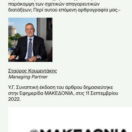
παράκαμψη των σχετικών απαγορευτικών
διατάξεων; Περί αυτού επόμενη αρθρογραφία μας.-
Σταύρος Κουμεντάκης
Managing Partner
Υ.Γ. Συνοπτική έκδοση του άρθρου δημοσιεύτηκε
στην Εφημερίδα ΜΑΚΕΔΟΝΙΑ, στις 11 Σεπτεμβρίου
2022.