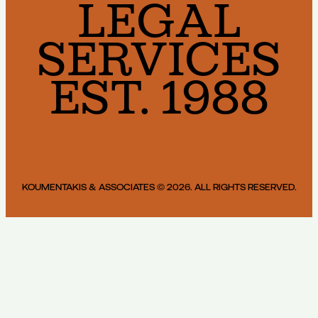
LEGAL
SERVICES
EST. 1988
KOUMENTAKIS & ASSOCIATES © 2026. ALL RIGHTS RESERVED.