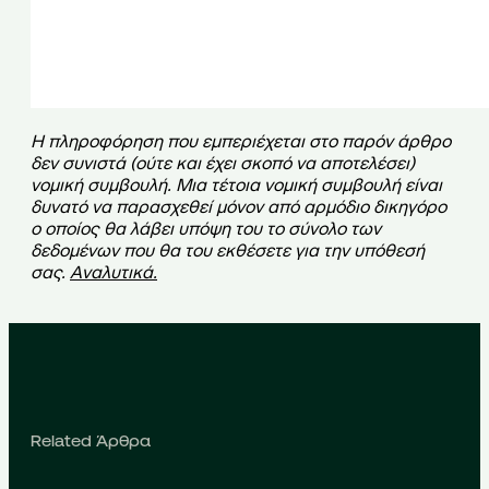
Η πληροφόρηση που εμπεριέχεται στο παρόν άρθρο
δεν συνιστά (ούτε και έχει σκοπό να αποτελέσει)
νομική συμβουλή. Μια τέτοια νομική συμβουλή είναι
δυνατό να παρασχεθεί μόνον από αρμόδιο δικηγόρο
ο οποίος θα λάβει υπόψη του το σύνολο των
δεδομένων που θα του εκθέσετε για την υπόθεσή
σας.
Αναλυτικά
.
Related Άρθρα