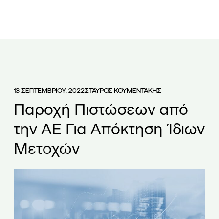
ΕΤΑΙΡΕΙΑ
ΟΜΑΔΑ
ΥΠΗΡΕΣΙΕΣ
ΑΡΘΡΑ
ΝΕΑ
13 ΣΕΠΤΕΜΒΡΙΟΥ, 2022
ΣΤΑΥΡΟΣ ΚΟΥΜΕΝΤΑΚΗΣ
Παροχή Πιστώσεων από
την ΑΕ Για Απόκτηση Ίδιων
Μετοχών