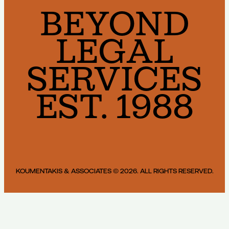
BEYOND
LEGAL
SERVICES
EST. 1988
KOUMENTAKIS & ASSOCIATES © 2026. ALL RIGHTS RESERVED.