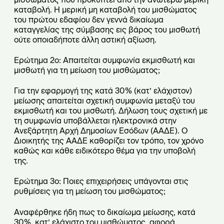
καταβολή. Η μερική μη καταβολή του μισθώματος
του πρώτου εδαφίου δεν γεννά δικαίωμα
καταγγελίας της σύμβασης εις βάρος του μισθωτή
ούτε οποιαδήποτε άλλη αστική αξίωση.
Ερώτημα 2ο: Απαιτείται συμφωνία εκμισθωτή και
μισθωτή για τη μείωση του μισθώματος;
Για την εφαρμογή της κατά 30% (κατ’ ελάχιστον)
μείωσης απαιτείται σχετική συμφωνία μεταξύ του
εκμισθωτή και του μισθωτή. Δήλωση τους σχετική με
τη συμφωνία υποβάλλεται ηλεκτρονικά στην
Ανεξάρτητη Αρχή Δημοσίων Εσόδων (ΑΑΔΕ). Ο
Διοικητής της ΑΑΔΕ καθορίζει τον τρόπο, τον χρόνο
καθώς και κάθε ειδικότερο θέμα για την υποβολή
της.
Ερώτημα 3ο: Ποιες επιχειρήσεις υπάγονται στις
ρυθμίσεις για τη μείωση του μισθώματος;
Αναφέρθηκε ήδη πως το δικαίωμα μείωσης, κατά
30%, κατ’ ελάχιστο του μισθώματος αφορά