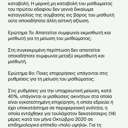
καταβολή. Η μερική μη καταβολή του μισθώματος
του πρώτου εδαφίου δεν γεννά δικαίωμα
καταγγελίας της σύμβασης εις βάρος του μισθωτή
ούτε οποιαδήποτε άλλη αστική αξίωση.
Ερώτημα 7ο: Απαιτείται συμφωνία εκμισθωτή και
μισθωτή για τη μείωση του μισθώματος;
Στη συγκεκριμένη περίπτωση δεν απαιτείται
οποιαδήποτε συμφωνία μεταξύ εκμισθωτή και
μισθωτή.
Ερώτημα 8ο: Ποιες επιχειρήσεις υπάγονται στις
ρυθμίσεις για τη μείωση του μισθώματος;
Στις ρυθμίσεις για την υποχρεωτική μείωση, κατά
40%, υπάγονται οι μισθώσεις ακινήτων στα οποία
είναι εγκατεστημένη επιχείρηση, η οποία εδρεύει ή
έχει υποκατάστημα σε περιφερειακή ενότητα, η
οποία εντάχθηκε για τουλάχιστον δεκατέσσερις (14)
μέρες κατά τον μήνα Οκτώβριο 2020 σε
επιδημιολογικό επίπεδο «πολύ υψηλό». Για τη