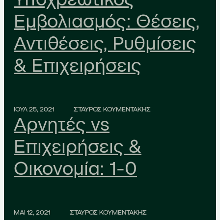
Εμβολιασμός: Θέσεις,
Αντιθέσεις, Ρυθμίσεις
& Επιχειρήσεις
ΙΟΥΛ 25, 2021
ΣΤΑΥΡΟΣ ΚΟΥΜΕΝΤΑΚΗΣ
Αρνητές vs
Επιχειρήσεις &
Οικονομία: 1-0
ΜΑΙ 12, 2021
ΣΤΑΥΡΟΣ ΚΟΥΜΕΝΤΑΚΗΣ