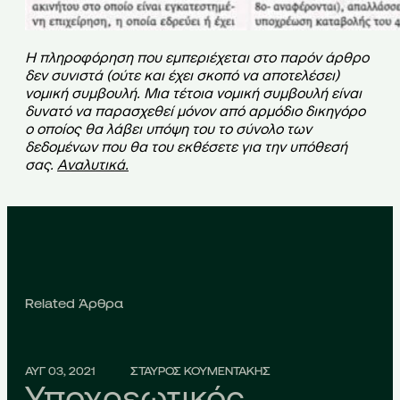
Η πληροφόρηση που εμπεριέχεται στο παρόν άρθρο
δεν συνιστά (ούτε και έχει σκοπό να αποτελέσει)
νομική συμβουλή. Μια τέτοια νομική συμβουλή είναι
δυνατό να παρασχεθεί μόνον από αρμόδιο δικηγόρο
ο οποίος θα λάβει υπόψη του το σύνολο των
δεδομένων που θα του εκθέσετε για την υπόθεσή
σας.
Αναλυτικά
.
Related Άρθρα
ΑΥΓ 03, 2021
ΣΤΑΥΡΟΣ ΚΟΥΜΕΝΤΑΚΗΣ
Υποχρεωτικός