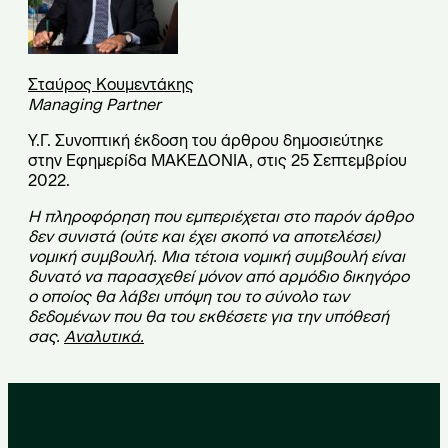
Σταύρος Κουμεντάκης
Managing Partner
Υ.Γ. Συνοπτική έκδοση του άρθρου δημοσιεύτηκε
στην Εφημερίδα ΜΑΚΕΔΟΝΙΑ, στις 25 Σεπτεμβρίου
2022.
Η πληροφόρηση που εμπεριέχεται στο παρόν άρθρο
δεν συνιστά (ούτε και έχει σκοπό να αποτελέσει)
νομική συμβουλή. Μια τέτοια νομική συμβουλή είναι
δυνατό να παρασχεθεί μόνον από αρμόδιο δικηγόρο
ο οποίος θα λάβει υπόψη του το σύνολο των
δεδομένων που θα του εκθέσετε για την υπόθεσή
σας.
Αναλυτικά
.