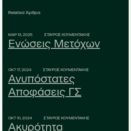
Related Άρθρα
ΜΑΡ 13, 2025
ΣΤΑΥΡΟΣ ΚΟΥΜΕΝΤΑΚΗΣ
Ενώσεις Μετόχων
ΟΚΤ 17, 2024
ΣΤΑΥΡΟΣ ΚΟΥΜΕΝΤΑΚΗΣ
Ανυπόστατες
Αποφάσεις ΓΣ
ΟΚΤ 10, 2024
ΣΤΑΥΡΟΣ ΚΟΥΜΕΝΤΑΚΗΣ
Ακυρότητα