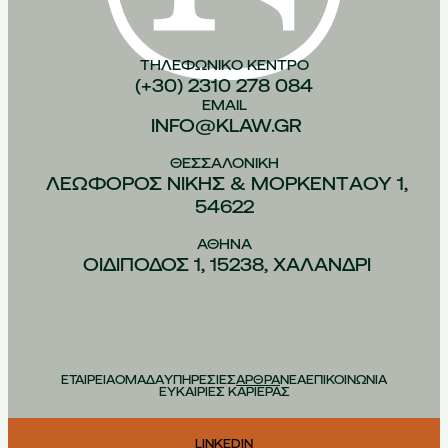
ΤΗΛΕΦΩΝΙΚO ΚEΝΤΡΟ
(+30) 2310 278 084
EMAIL
INFO@KLAW.GR
ΘΕΣΣΑΛΟΝIΚΗ
ΛΕΩΦOΡΟΣ ΝIΚΗΣ & ΜΟΡΚΕΝΤAΟΥ 1,
54622
ΑΘHΝΑ
ΟΙΔIΠΟΔΟΣ 1, 15238, ΧΑΛAΝΔΡΙ
ΕΤΑΙΡΕΙΑ
ΟΜΑΔΑ
ΥΠΗΡΕΣΙΕΣ
ΑΡΘΡΑ
ΝΕΑ
ΕΠΙΚΟΙΝΩΝΙΑ
ΕΥΚΑΙΡΙΕΣ ΚΑΡΙΕΡΑΣ
LINKEDIN