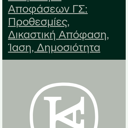
Αποφάσεων ΓΣ:
Προθεσμίες,
Δικαστική Απόφαση,
Ίαση, Δημοσιότητα