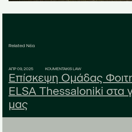
Related Νέα
ΑΠΡ 09, 2025
KOUMENTAKIS LAW
Επίσκεψη Ομάδας Φοιτ
ELSA Thessaloniki στα 
μας