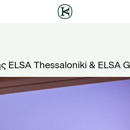
της ELSA Thessaloniki & ELSA 