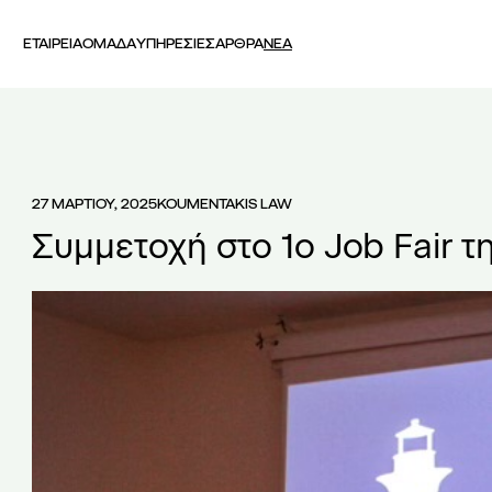
ΕΤΑΙΡΕΙΑ
ΟΜΑΔΑ
ΥΠΗΡΕΣΙΕΣ
ΑΡΘΡΑ
ΝΕΑ
27 ΜΑΡΤΙΟΥ, 2025
KOUMENTAKIS LAW
Συμμετοχή στο 1ο Job Fair 