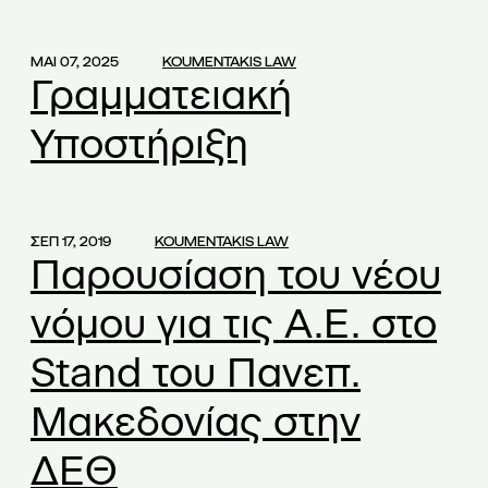
ΜΑΙ 07, 2025
KOUMENTAKIS LAW
Γραμματειακή
Υποστήριξη
ΣΕΠ 17, 2019
KOUMENTAKIS LAW
Παρουσίαση του νέου
νόμου για τις Α.Ε. στο
Stand του Πανεπ.
Μακεδονίας στην
ΔΕΘ