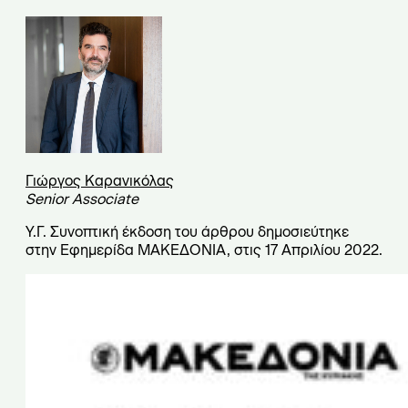
Γιώργος Καρανικόλας
Senior Associate
Υ.Γ. Συνοπτική έκδοση του άρθρου δημοσιεύτηκε
στην Εφημερίδα ΜΑΚΕΔΟΝΙΑ, στις 17 Απριλίου 2022.