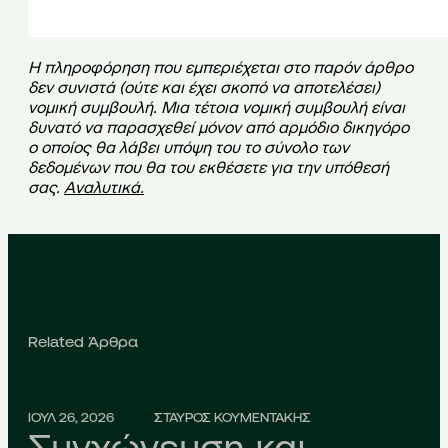
Η πληροφόρηση που εμπεριέχεται στο παρόν άρθρο
δεν συνιστά (ούτε και έχει σκοπό να αποτελέσει)
νομική συμβουλή. Μια τέτοια νομική συμβουλή είναι
δυνατό να παρασχεθεί μόνον από αρμόδιο δικηγόρο
ο οποίος θα λάβει υπόψη του το σύνολο των
δεδομένων που θα του εκθέσετε για την υπόθεσή
σας.
Αναλυτικά
.
Related Άρθρα
ΙΟΥΛ 26, 2026
ΣΤΑΥΡΟΣ ΚΟΥΜΕΝΤΑΚΗΣ