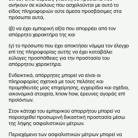
ανήκουν σε κύκλους που ασχολούνται με αυτό το
είδος πληροφοριών ούτε άμεσα προσβάσιμες στα
πρόσωπα αυτά,
(β) να έχει εμπορική αξία που απορρέει από τον
απόρρητο χαρακτήρα της και
(γ) το πρόσωπο που έχει αποκτήσει νόμιμα τον έλεγχο
επί της πληροφορίας αυτής να έχει καταβάλει
εύλογες προσπάθειες για την προστασία του
απόρρητου χαρακτήρα.
Ενδεικτικά, απόρρητες μπορεί να είναι οι
πληροφορίες σχετικά με τους πελάτες και
προμηθευτές μιας επιχείρησης, εγχειρίδια και σχέδια,
οικονομικά στοιχεία, know how, έρευνες αγοράς επί
προϊόντων.
Στον κάτοχο του εμπορικού απορρήτου μπορεί να
παρασχεθεί προσωρινή δικαστική προστασία μέσω
της λήψης ασφαλιστικών μέτρων.
Περιεχόμενο των ασφαλιστικών μέτρων μπορεί να