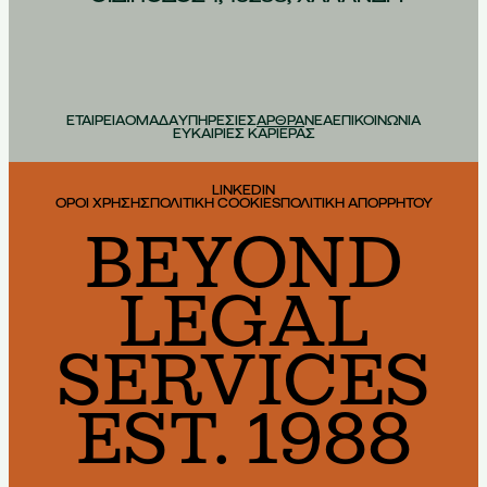
ΕΤΑΙΡΕΙΑ
ΟΜΑΔΑ
ΥΠΗΡΕΣΙΕΣ
ΑΡΘΡΑ
ΝΕΑ
ΕΠΙΚΟΙΝΩΝΙΑ
ΕΥΚΑΙΡΙΕΣ ΚΑΡΙΕΡΑΣ
LINKEDIN
ΟΡΟΙ ΧΡΗΣΗΣ
ΠΟΛΙΤΙΚΗ COOKIES
ΠΟΛΙΤΙΚΗ ΑΠΟΡΡΗΤΟΥ
BEYOND
LEGAL
SERVICES
EST. 1988