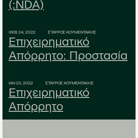
(:NDA)
ΦΕΒ 24, 2022
ΣΤΑΥΡΟΣ ΚΟΥΜΕΝΤΑΚΗΣ
Επιχειρηματικό
Απόρρητο: Προστασία
ΙΑΝ 23, 2022
ΣΤΑΥΡΟΣ ΚΟΥΜΕΝΤΑΚΗΣ
Επιχειρηματικό
Απόρρητο