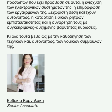
προσώπων που έχει πρόσβαση σε αυτά, η ενίσχυση
των ηλεκτρονικών συστημάτων της, η επιμόρφωση
των εργαζομένων της. Ξεχωριστή θέση κατέχουν,
αυτονοήτως, η κατάρτιση ειδικών ρητρών
εμπιστευτικότητας και η συνάρτησή τους με
συγκεκριμένες-αυξημένης βαρύτητας κυρώσεις.
Κι όλα τούτα βεβαίως με την καθοδήγηση των
τεχνικών και, αυτονοήτως, των νομικών συμβούλων
της.
Ευδοκία Κορνηλάκη
Senior Associate