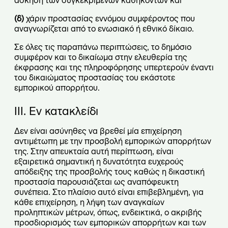
άσκηση των συγκεκριμένων καθηκόντων και
(δ)
χάριν προστασίας εννόμου συμφέροντος που
αναγνωρίζεται από το ενωσιακό ή εθνικό δίκαιο.
Σε όλες τις παραπάνω περιπτώσεις, το δημόσιο
συμφέρον και το δικαίωμα στην ελευθερία της
έκφρασης και της πληροφόρησης υπερτερούν έναντι
του δικαιώματος προστασίας του εκάστοτε
εμπορικού απορρήτου.
ΙΙΙ. Εν κατακλείδι
Δεν είναι ασύνηθες να βρεθεί μία επιχείρηση
αντιμέτωπη με την προσβολή εμπορικών απορρήτων
της. Στην απευκταία αυτή περίπτωση, είναι
εξαιρετικά σημαντική η δυνατότητα ευχερούς
απόδειξης της προσβολής τους καθώς η δικαστική
προστασία παρουσιάζεται ως αναπόφευκτη
συνέπεια. Στο πλαίσιο αυτό είναι επιβεβλημένη, για
κάθε επιχείρηση, η λήψη των αναγκαίων
προληπτικών μέτρων, όπως, ενδεικτικά, ο ακριβής
προσδιορισμός των εμπορικών απορρήτων και των