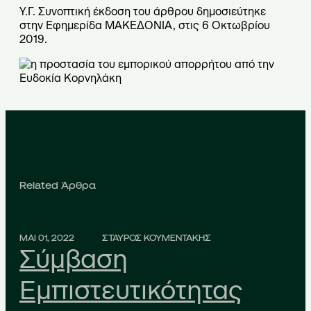
Υ.Γ. Συνοπτική έκδοση του άρθρου δημοσιεύτηκε
στην Εφημερίδα ΜΑΚΕΔΟΝΙΑ, στις 6 Οκτωβρίου
2019.
Related Άρθρα
ΜΑΙ 01, 2022
ΣΤΑΥΡΟΣ ΚΟΥΜΕΝΤΑΚΗΣ
Σύμβαση
Εμπιστευτικότητας