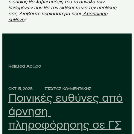
ο οποίος θα λάβει υπόψη του το σύνολο των
δεδομένων που θα του εκθέσετε για την υπόθεσή
σας. Διαβάστε περισσότερα περί
Αποποίηση
ευθύνης
Related Άρθρα
ΟΚΤ 15, 2025
ΣΤΑΥΡΟΣ ΚΟΥΜΕΝΤΑΚΗΣ
Ποινικές ευθύνες από
άρνηση
πληροφόρησης σε ΓΣ