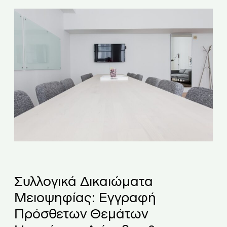
Συλλογικά Δικαιώματα
Μειοψηφίας: Εγγραφή
Πρόσθετων Θεμάτων