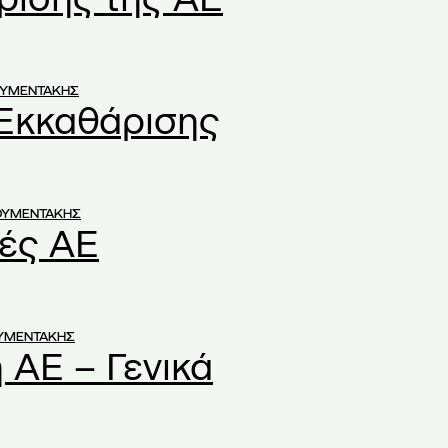
ΟΥΜΕΝΤΑΚΗΣ
 Εκκαθάρισης
ΟΥΜΕΝΤΑΚΗΣ
ές ΑΕ
ΟΥΜΕΝΤΑΚΗΣ
 ΑΕ – Γενικά