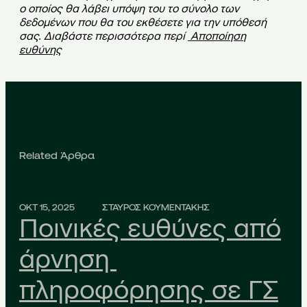
ο οποίος θα λάβει υπόψη του το σύνολο των
δεδομένων που θα του εκθέσετε για την υπόθεσή
σας. Διαβάστε περισσότερα περί
Αποποίηση
ευθύνης
Related Άρθρα
ΟΚΤ 15, 2025
ΣΤΑΥΡΟΣ ΚΟΥΜΕΝΤΑΚΗΣ
Ποινικές ευθύνες από
άρνηση
πληροφόρησης σε ΓΣ