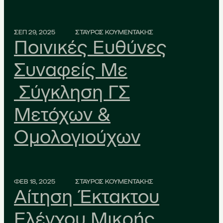
ΣΕΠ 29, 2025
ΣΤΑΥΡΟΣ ΚΟΥΜΕΝΤΑΚΗΣ
Ποινικές Ευθύνες
Συναφείς Με
Σύγκληση ΓΣ
Μετόχων &
Ομολογιούχων
ΦΕΒ 18, 2025
ΣΤΑΥΡΟΣ ΚΟΥΜΕΝΤΑΚΗΣ
Αίτηση Έκτακτου
Ελέγχου Μικρής