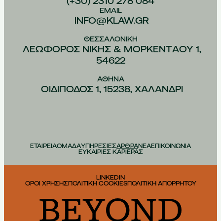
(+30) 2310 278 084
EMAIL
INFO@KLAW.GR
ΘΕΣΣΑΛΟΝIΚΗ
ΛΕΩΦOΡΟΣ ΝIΚΗΣ & ΜΟΡΚΕΝΤAΟΥ 1,
54622
ΑΘHΝΑ
ΟΙΔIΠΟΔΟΣ 1, 15238, ΧΑΛAΝΔΡΙ
ΕΤΑΙΡΕΙΑ
ΟΜΑΔΑ
ΥΠΗΡΕΣΙΕΣ
ΑΡΘΡΑ
ΝΕΑ
ΕΠΙΚΟΙΝΩΝΙΑ
ΕΥΚΑΙΡΙΕΣ ΚΑΡΙΕΡΑΣ
LINKEDIN
ΟΡΟΙ ΧΡΗΣΗΣ
ΠΟΛΙΤΙΚΗ COOKIES
ΠΟΛΙΤΙΚΗ ΑΠΟΡΡΗΤΟΥ
BEYOND