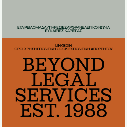
ΕΤΑΙΡΕΙΑ
ΟΜΑΔΑ
ΥΠΗΡΕΣΙΕΣ
ΑΡΘΡΑ
ΝΕΑ
ΕΠΙΚΟΙΝΩΝΙΑ
ΕΥΚΑΙΡΙΕΣ ΚΑΡΙΕΡΑΣ
LINKEDIN
ΟΡΟΙ ΧΡΗΣΗΣ
ΠΟΛΙΤΙΚΗ COOKIES
ΠΟΛΙΤΙΚΗ ΑΠΟΡΡΗΤΟΥ
BEYOND
LEGAL
SERVICES
EST. 1988