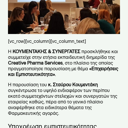
[vc_row][vc_column][vc_column_text]
Η
ΚΟΥΜΕΝΤΑΚΗΣ & ΣΥΝΕΡΓΑΤΕΣ
προσκλήθηκε και
συμμετείχε στην ετήσια εκπαιδευτική διημερίδα της
Creative Pharma Services
, στο πλαίσιο της οποίας
πραγματοποίησε παρουσίαση με θέμα
«Επιχειρήσεις
και Εμπιστευτικότητα»
.
Η παρουσίαση του
κ. Σταύρου Κουμεντάκη
συγκέντρωσε το υψηλό ενδιαφέρον των περίπου
εκατό συμμετεχόντων στελεχών και συνεργατών της
εταιρείας καθώς, πέρα από το γενικό πλαίσιο
αναφέρθηκε στα ειδικότερα θέματα της
Φαρμακευτικής αγοράς.
Υποχρέωση εμπιστευτικότητας