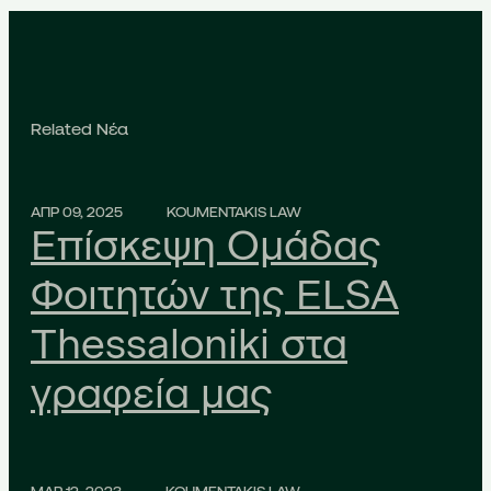
Related Νέα
ΑΠΡ 09, 2025
KOUMENTAKIS LAW
Επίσκεψη Ομάδας
Φοιτητών της ELSA
Thessaloniki στα
γραφεία μας