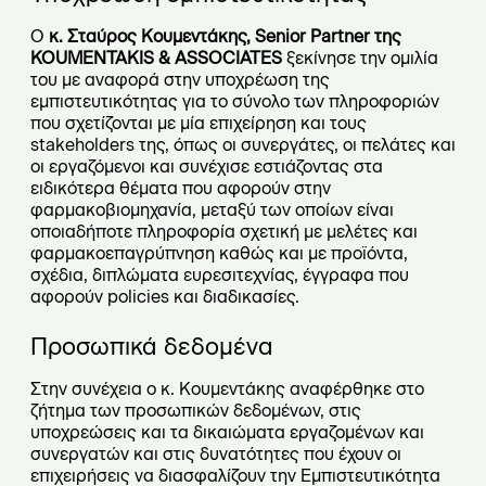
Ο
κ. Σταύρος Κουμεντάκης,
Senior
Partner της
KOUMENTAKIS & ASSOCIATES
ξεκίνησε την ομιλία
του με αναφορά στην υποχρέωση της
εμπιστευτικότητας για το σύνολο των πληροφοριών
που σχετίζονται με μία επιχείρηση και τους
stakeholders της, όπως οι συνεργάτες, οι πελάτες και
οι εργαζόμενοι και συνέχισε εστιάζοντας στα
ειδικότερα θέματα που αφορούν στην
φαρμακοβιομηχανία, μεταξύ των οποίων είναι
οποιαδήποτε πληροφορία σχετική με μελέτες και
φαρμακοεπαγρύπνηση καθώς και με προϊόντα,
σχέδια, διπλώματα ευρεσιτεχνίας, έγγραφα που
αφορούν policies και διαδικασίες.
Προσωπικά δεδομένα
Στην συνέχεια ο κ. Κουμεντάκης αναφέρθηκε στο
ζήτημα των προσωπικών δεδομένων, στις
υποχρεώσεις και τα δικαιώματα εργαζομένων και
συνεργατών και στις δυνατότητες που έχουν οι
επιχειρήσεις να διασφαλίζουν την Εμπιστευτικότητα