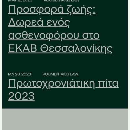
ΜΑΡ 12, 2023
KOUMENTAKIS LAW
Προσφορά ζωής:
Δωρεά ενός
ασθενοφόρου στο
ΕΚΑΒ Θεσσαλονίκης
ΙΑΝ 20, 2023
KOUMENTAKIS LAW
Πρωτοχρονιάτικη πίτα
2023