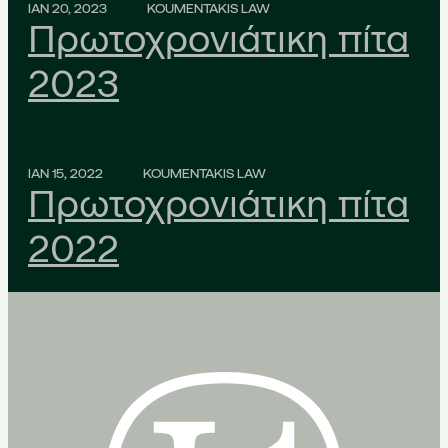
ΙΑΝ 20, 2023
KOUMENTAKIS LAW
Πρωτοχρονιάτικη πίτα
2023
ΙΑΝ 15, 2022
KOUMENTAKIS LAW
Πρωτοχρονιάτικη πίτα
2022