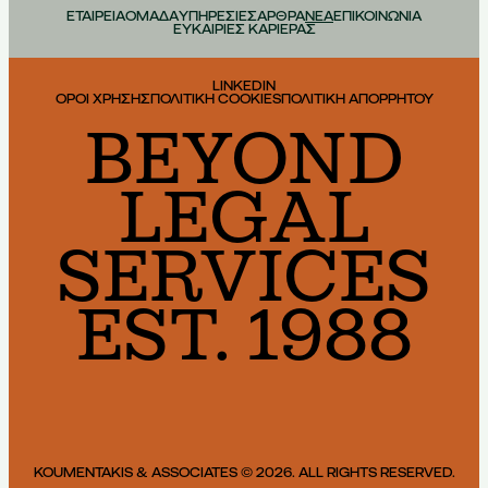
ΕΤΑΙΡΕΙΑ
ΟΜΑΔΑ
ΥΠΗΡΕΣΙΕΣ
ΑΡΘΡΑ
ΝΕΑ
ΕΠΙΚΟΙΝΩΝΙΑ
ΕΥΚΑΙΡΙΕΣ ΚΑΡΙΕΡΑΣ
LINKEDIN
ΟΡΟΙ ΧΡΗΣΗΣ
ΠΟΛΙΤΙΚΗ COOKIES
ΠΟΛΙΤΙΚΗ ΑΠΟΡΡΗΤΟΥ
BEYOND
LEGAL
SERVICES
EST. 1988
KOUMENTAKIS & ASSOCIATES © 2026. ALL RIGHTS RESERVED.