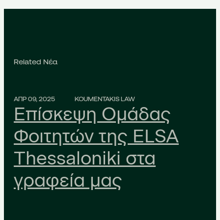
Related Νέα
ΑΠΡ 09, 2025
KOUMENTAKIS LAW
Επίσκεψη Ομάδας
Φοιτητών της ELSA
Thessaloniki στα
γραφεία μας