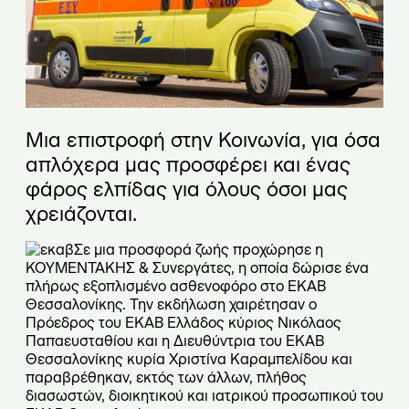
Μια επιστροφή στην Κοινωνία, για όσα
απλόχερα μας προσφέρει και ένας
φάρος ελπίδας για όλους όσοι μας
χρειάζονται.
Σε μια προσφορά ζωής προχώρησε η
ΚΟΥΜΕΝΤΑΚΗΣ & Συνεργάτες, η οποία δώρισε ένα
πλήρως εξοπλισμένο ασθενοφόρο στο ΕΚΑΒ
Θεσσαλονίκης. Την εκδήλωση χαιρέτησαν ο
Πρόεδρος του ΕΚΑΒ Ελλάδος κύριος Νικόλαος
Παπαευσταθίου και η Διευθύντρια του ΕΚΑΒ
Θεσσαλονίκης κυρία Χριστίνα Καραμπελίδου και
παραβρέθηκαν, εκτός των άλλων, πλήθος
διασωστών, διοικητικού και ιατρικού προσωπικού του