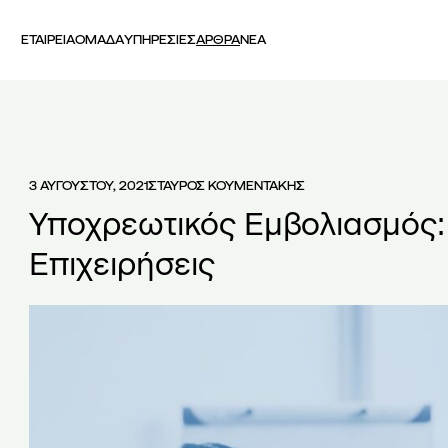
ΕΤΑΙΡΕΙΑ
ΟΜΑΔΑ
ΥΠΗΡΕΣΙΕΣ
ΑΡΘΡΑ
ΝΕΑ
3 ΑΥΓΟΥΣΤΟΥ, 2021
ΣΤΑΥΡΟΣ ΚΟΥΜΕΝΤΑΚΗΣ
Υποχρεωτικός Εμβολιασμός: Θ
Επιχειρήσεις