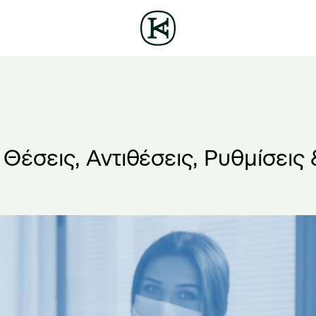
έσεις, Αντιθέσεις, Ρυθμίσεις 