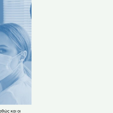
θώς και οι