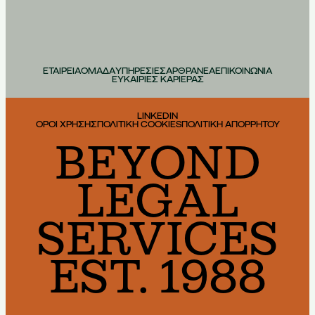
ΕΤΑΙΡΕΙΑ
ΟΜΑΔΑ
ΥΠΗΡΕΣΙΕΣ
ΑΡΘΡΑ
ΝΕΑ
ΕΠΙΚΟΙΝΩΝΙΑ
ΕΥΚΑΙΡΙΕΣ ΚΑΡΙΕΡΑΣ
LINKEDIN
ΟΡΟΙ ΧΡΗΣΗΣ
ΠΟΛΙΤΙΚΗ COOKIES
ΠΟΛΙΤΙΚΗ ΑΠΟΡΡΗΤΟΥ
BEYOND
LEGAL
SERVICES
EST. 1988