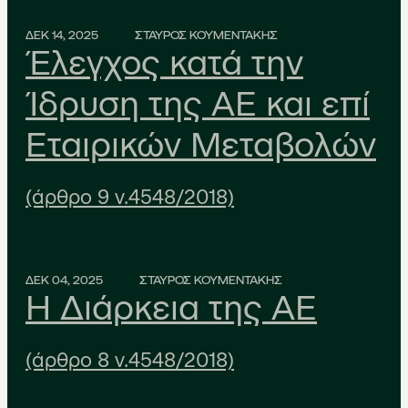
ΔΕΚ 14, 2025
ΣΤΑΥΡΟΣ ΚΟΥΜΕΝΤΑΚΗΣ
Έλεγχος κατά την
Ίδρυση της ΑΕ και επί
Εταιρικών Μεταβολών
(άρθρο 9 ν.4548/2018)
ΔΕΚ 04, 2025
ΣΤΑΥΡΟΣ ΚΟΥΜΕΝΤΑΚΗΣ
Η Διάρκεια της ΑΕ
(άρθρο 8 ν.4548/2018)