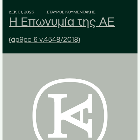
ΔΕΚ 01, 2025
ΣΤΑΥΡΟΣ ΚΟΥΜΕΝΤΑΚΗΣ
Η Επωνυμία της ΑΕ
(άρθρο 6 ν.4548/2018)