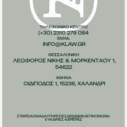
ΤΗΛΕΦΩΝΙΚO ΚEΝΤΡΟ
(+30) 2310 278 084
EMAIL
INFO@KLAW.GR
ΘΕΣΣΑΛΟΝIΚΗ
ΛΕΩΦOΡΟΣ ΝIΚΗΣ & ΜΟΡΚΕΝΤAΟΥ 1,
54622
ΑΘHΝΑ
ΟΙΔIΠΟΔΟΣ 1, 15238, ΧΑΛAΝΔΡΙ
ΕΤΑΙΡΕΙΑ
ΟΜΑΔΑ
ΥΠΗΡΕΣΙΕΣ
ΑΡΘΡΑ
ΝΕΑ
ΕΠΙΚΟΙΝΩΝΙΑ
ΕΥΚΑΙΡΙΕΣ ΚΑΡΙΕΡΑΣ