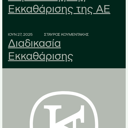
Εκκαθάρισης της ΑΕ
ΙΟΥΝ 27, 2025
ΣΤΑΥΡΟΣ ΚΟΥΜΕΝΤΑΚΗΣ
Διαδικασία
Εκκαθάρισης