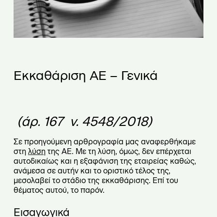
Εκκαθάριση ΑΕ – Γενικά
(άρ. 167 ν. 4548/2018)
Σε προηγούμενη αρθρογραφία μας αναφερθήκαμε
στη
λύση
της ΑΕ. Με τη λύση, όμως, δεν επέρχεται
αυτοδικαίως και η εξαφάνιση της εταιρείας καθώς,
ανάμεσα σε αυτήν και το οριστικό τέλος της,
μεσολαβεί το στάδιο της εκκαθάρισης. Επί του
θέματος αυτού, το παρόν.
Εισαγωγικά