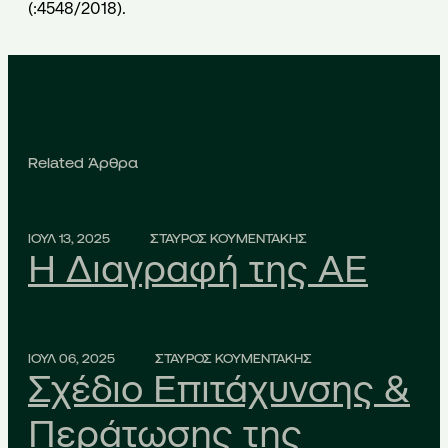
(:4548/2018).
Related Άρθρα
ΙΟΥΛ 13, 2025
ΣΤΑΥΡΟΣ ΚΟΥΜΕΝΤΑΚΗΣ
Η Διαγραφή της ΑΕ
ΙΟΥΛ 06, 2025
ΣΤΑΥΡΟΣ ΚΟΥΜΕΝΤΑΚΗΣ
Σχέδιο Επιτάχυνσης &
Περάτωσης της