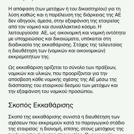
Η απόφαση (των μετόχων ή του δικαστηρίου) για τη
λύση καθώς και η παρέλευση της διάρκειας της ΑΕ
δεν οδηγούν, άμεσα, στην εξαφάνιση της εταιρείας
από τον νομικό και συναλλακτικό κόσμο. Η
λειτουργούσα ΑΕ, ως οικονομική και νομική οντότητα
με υποχρεώσεις και δικαιώματα, υπόκειται στη
διαδικασία της εκκαθάρισης. Στόχος της τελευταίας
η διευθέτηση των (νομικών και οικονομικών)
εκκρεμοτήτων της.
Ως εκκαθάριση ορίζεται το σύνολο των πράξεων,
νομικών και υλικών, που προορίζονται για την
απόσβεση κάθε νομικής σχέσης της ΑΕ μέσω της
διάσπασης του εταιρικού δεσμού των μετόχων και
την εξαφάνιση του νομικού προσώπου.
Σκοπός Εκκαθάρισης
Σκοπό της εκκαθάρισης συνιστά η διευθέτηση των
σχέσεων που εκκρεμούν κατά το παραγωγικό στάδιο
της εταιρείας˙ η διανομή, επίσης, στους μετόχους της