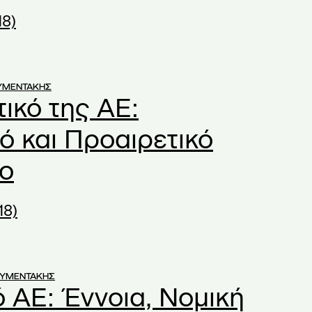
18)
ΥΜΕΝΤΑΚΗΣ
ικό της ΑΕ:
ό και Προαιρετικό
ο
18)
ΟΥΜΕΝΤΑΚΗΣ
 ΑΕ: Έννοια, Νομική