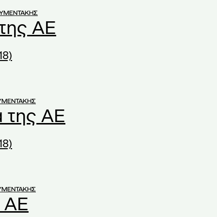
ΟΥΜΕΝΤΑΚΗΣ
 της ΑΕ
18)
ΥΜΕΝΤΑΚΗΣ
 της ΑΕ
18)
ΥΜΕΝΤΑΚΗΣ
 ΑΕ