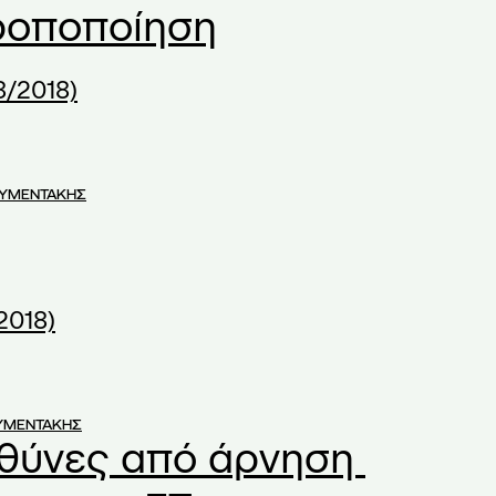
ροποποίηση
8/2018)
ΟΥΜΕΝΤΑΚΗΣ
2018)
ΥΜΕΝΤΑΚΗΣ
υθύνες από άρνηση