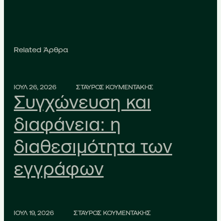
Related Άρθρα
ΙΟΥΛ 26, 2026
ΣΤΑΥΡΟΣ ΚΟΥΜΕΝΤΑΚΗΣ
Συγχώνευση και
διαφάνεια: η
διαθεσιμότητα των
εγγράφων
ΙΟΥΛ 19, 2026
ΣΤΑΥΡΟΣ ΚΟΥΜΕΝΤΑΚΗΣ