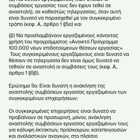
συμβάσεις εργασίας τους δεν έχουν τεθεί σε
αναστολή), σε καθεστώς τηλεργασίας, όταν αυτή
είναι δυνατό να παρασχεθεί με τον συγκεκριμένο
τρόπο (κεφ. Α, άρθρο 1 §5α) και
(β) Να προσλαμβάνουν εργαζομένους κάνοντας
χρήση του προγράμματος «Ανοικτό Πρόγραμμα
100.000 νέων επιδοτούμενων θέσεων εργασίας».
Τους συγκεκριμένους εργαζόμενους είναι δυνατό να
θέσουν σε τηλεργασία δεν είναι όμως δυνατό να
τεθούν σε αναστολή οι συμβάσεις τους (κεφ. Α,
άρθρο 1 §5β).
Ερώτημα 5ο: Είναι δυνατή η ανάκληση της
αναστολής συμβάσεων εργασίας εργαζομένων των
συγκεκριμένων επιχειρήσεων;
Οι συγκεκριμένες επιχειρήσεις είναι δυνατό να
προβαίνουν σε προσωρινή, μόνον, ανάκληση
αναστολής συμβάσεων εργασίας εργαζομένων τους
για κάλυψη έκτακτων, πρόσκαιρων, κατεπειγουσών
και ανελαστικών αναγκών, στο πλαίσιο