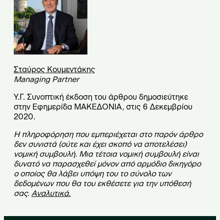
Σταύρος Κουμεντάκης
Managing Partner
Υ.Γ. Συνοπτική έκδοση του άρθρου δημοσιεύτηκε
στην Εφημερίδα ΜΑΚΕΔΟΝΙΑ, στις 6 Δεκεμβρίου
2020.
Η πληροφόρηση που εμπεριέχεται στο παρόν άρθρο
δεν συνιστά (ούτε και έχει σκοπό να αποτελέσει)
νομική συμβουλή. Μια τέτοια νομική συμβουλή είναι
δυνατό να παρασχεθεί μόνον από αρμόδιο δικηγόρο
ο οποίος θα λάβει υπόψη του το σύνολο των
δεδομένων που θα του εκθέσετε για την υπόθεσή
σας.
Αναλυτικά
.