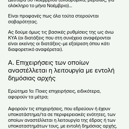
ολόκληρο το μήνα Νοέμβριο)…
Είναι προφανές πως όλα τούτα στερούνται
σοβαρότητας.
Ας δούμε όμως τις βασικές ρυθμίσεις της ως άνω
ΚΥΑ (οι διατάξεις που στη συνέχεια αναφέρονται
είναι εκείνης οι διατάξεις-με εξαίρεση όπου κάτι
διαφορετικό αναφέρεται).
Α. Επιχειρήσεις των οποίων
αναστέλλεται η λειτουργία με εντολή
δημόσιας αρχής
Ερώτημα 1ο: Ποιες επιχειρήσεις, ειδικότερα,
αφορούν τα μέτρα;
Αφορούν τις επιχειρήσεις, που εδρεύουν ή έχουν
υποκατάστημα/τα σε περιφερειακές ενότητες, των
οποίων αναστέλλεται η λειτουργία της έδρας ή των
υποκαταστημάτων τους, με εντολή δημόσιας αρχής,