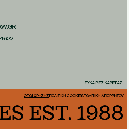
AW.GR
4622
ΕΥΚΑΙΡΙΕΣ ΚΑΡΙΕΡΑΣ
ΟΡΟΙ ΧΡΗΣΗΣ
ΠΟΛΙΤΙΚΗ COOKIES
ΠΟΛΙΤΙΚΗ ΑΠΟΡΡΗΤΟΥ
S EST. 1988