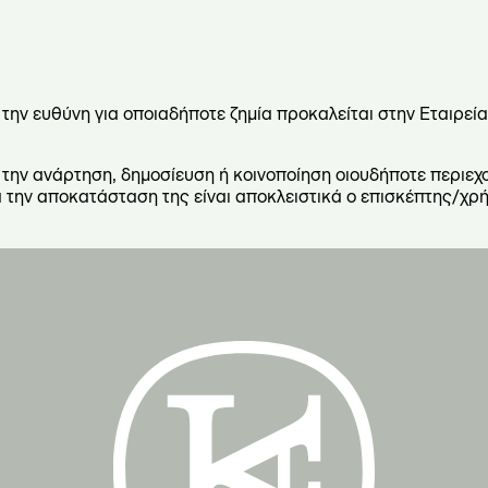
την ευθύνη για οποιαδήποτε ζημία προκαλείται στην Εταιρεία
ό την ανάρτηση, δημοσίευση ή κοινοποίηση οιουδήποτε περιεχ
 την αποκατάσταση της είναι αποκλειστικά ο επισκέπτης/χρή